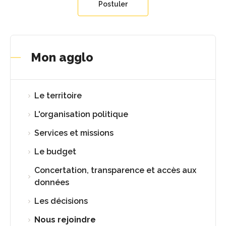
Postuler
Mon agglo
Le territoire
L'organisation politique
Services et missions
Le budget
Concertation, transparence et accès aux
données
Les décisions
Nous rejoindre