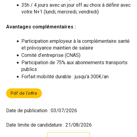
35h / 4 jours avec un jour off au choix à définir avec
votre N+1 (lundi, mercredi, vendredi)
Avantages complémentaires :
Participation employeur à la complémentaire santé
et prévoyance maintien de salaire
Comité d’entreprise (CNAS)
Participation de 75% aux abonnements transports
publics
Forfait mobilité durable : jusqu’à 300€/an
Pdf de l'offre
Date de publication :
03/07/2026
Date limite de candidature :
21/08/2026