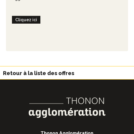
Cliquez ici
Retour à la liste des offres
Thonon Agglomération