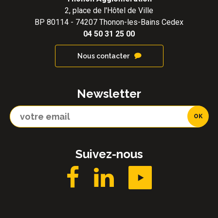
2, place de l'Hôtel de Ville
BP 80114 - 74207 Thonon-les-Bains Cedex
04 50 31 25 00
Nous contacter
Newsletter
Suivez-nous