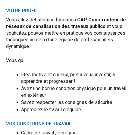
VOTRE PROFIL
Vous allez débuter une formation
CAP Constructeur de
réseaux de canalisation des travaux publics
et vous
souhaitez pouvoir mettre en pratique vos connaissances
théoriques au sein d’une équipe de professionnels
dynamique !
Vous qui :
Etes motivé et curieux, prêt à vous investir, à
apprendre et progresser !
Avez une bonne condition physique pour un travail
en extérieur
Savez respecter les consignes de sécurité
Appréciez le travail d’équipe
VOS CONDITIONS DE TRAVAIL
Cadre de travail ; Perrignier