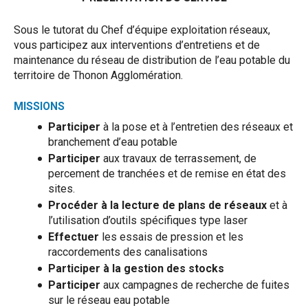
Sous le tutorat du Chef d’équipe exploitation réseaux,
vous participez aux interventions d’entretiens et de
maintenance du réseau de distribution de l’eau potable du
territoire de Thonon Agglomération.
MISSIONS
Participer
à la pose et à l’entretien des réseaux et
branchement d’eau potable
Participer
aux travaux de terrassement, de
percement de tranchées et de remise en état des
sites.
Procéder à la lecture de plans de réseaux
et à
l’utilisation d’outils spécifiques type laser
Effectuer
les essais de pression et les
raccordements des canalisations
Participer à la gestion des stocks
Participer
aux campagnes de recherche de fuites
sur le réseau eau potable