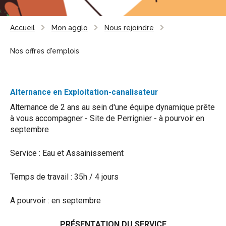
Accueil
Mon agglo
Nous rejoindre
Nos offres d'emplois
Alternance en Exploitation-canalisateur
Alternance de 2 ans au sein d'une équipe dynamique prête
à vous accompagner - Site de Perrignier - à pourvoir en
septembre
Service :
Eau et Assainissement
Temps de travail : 35h / 4 jours
A pourvoir : en septembre
PRÉSENTATION DU SERVICE