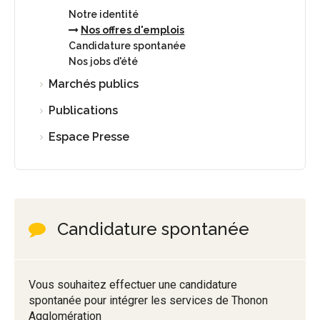
Notre identité
Nos offres d'emplois
Candidature spontanée
Nos jobs d'été
Marchés publics
Publications
Espace Presse
Candidature spontanée
Vous souhaitez effectuer une candidature
spontanée pour intégrer les services de Thonon
Agglomération