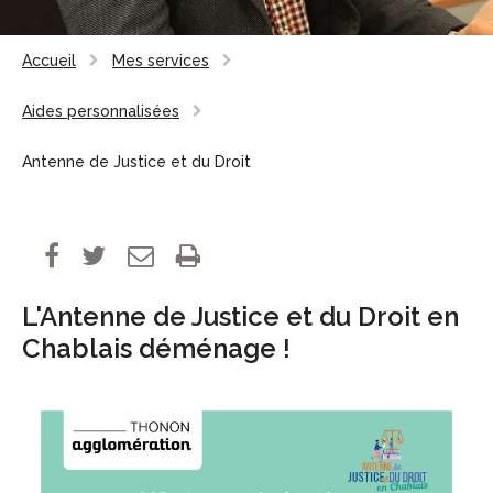
Accueil
Mes services
Aides personnalisées
Antenne de Justice et du Droit
L'Antenne de Justice et du Droit en
Chablais déménage !