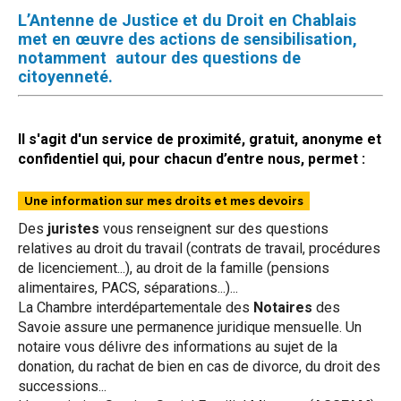
L’Antenne de Justice et du Droit en Chablais
met en œuvre des actions de sensibilisation,
notamment autour des questions de
citoyenneté.
Il s'agit d'un service de proximité, gratuit, anonyme et
confidentiel qui, pour chacun d’entre nous, permet :
Une information sur mes droits et mes devoirs
Des
juristes
vous renseignent sur des questions
relatives au droit du travail (contrats de travail, procédures
de licenciement...), au droit de la famille (pensions
alimentaires, PACS, séparations...)...
La Chambre interdépartementale des
Notaires
des
Savoie assure une permanence juridique mensuelle. Un
notaire vous délivre des informations au sujet de la
donation, du rachat de bien en cas de divorce, du droit des
successions...