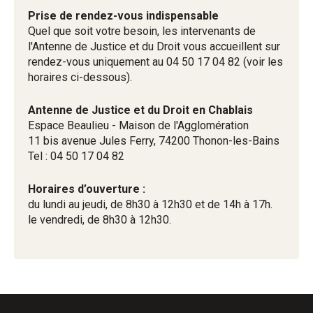
Prise de rendez-vous indispensable
Quel que soit votre besoin, les intervenants de
l'Antenne de Justice et du Droit vous accueillent sur
rendez-vous uniquement au 04 50 17 04 82 (voir les
horaires ci-dessous).
Antenne de Justice et du Droit en Chablais
Espace Beaulieu - Maison de l'Agglomération
11 bis avenue Jules Ferry, 74200 Thonon-les-Bains
Tel : 04 50 17 04 82
Horaires d’ouverture :
du lundi au jeudi, de 8h30 à 12h30 et de 14h à 17h.
le vendredi, de 8h30 à 12h30.