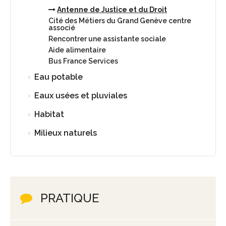
Antenne de Justice et du Droit
Cité des Métiers du Grand Genève centre
associé
Rencontrer une assistante sociale
Aide alimentaire
Bus France Services
Eau potable
Eaux usées et pluviales
Habitat
Milieux naturels
PRATIQUE