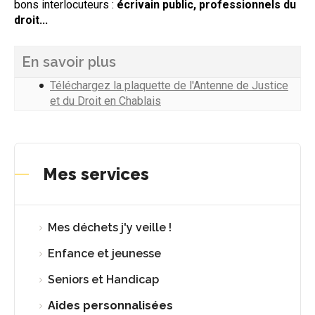
bons interlocuteurs :
écrivain public, professionnels du
droit...
En savoir plus
Téléchargez la plaquette de l'Antenne de Justice
et du Droit en Chablais
Mes services
Mes déchets j'y veille !
Enfance et jeunesse
Seniors et Handicap
Aides personnalisées