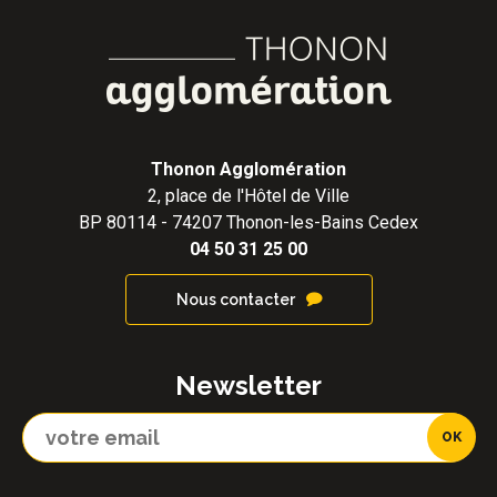
Thonon Agglomération
2, place de l'Hôtel de Ville
BP 80114 - 74207 Thonon-les-Bains Cedex
04 50 31 25 00
Nous contacter
Newsletter