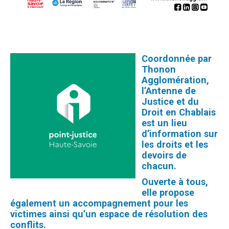
Coordonnée par
Thonon
Agglomération,
l’Antenne de
Justice et du
Droit en Chablais
est un lieu
d’information sur
les droits et les
devoirs de
chacun.
Ouverte à tous,
elle propose
également un accompagnement pour les
victimes ainsi qu’un espace de résolution des
conflits.