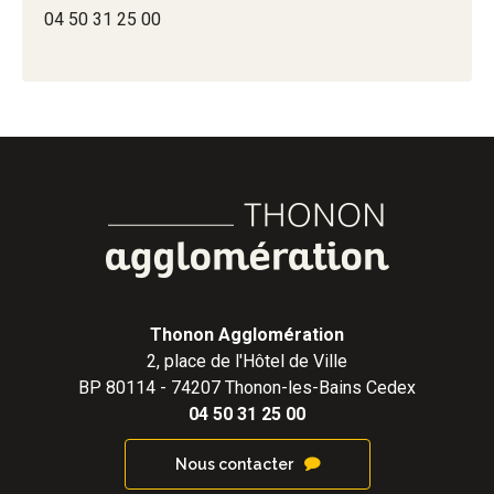
04 50 31 25 00
Thonon Agglomération
2, place de l'Hôtel de Ville
BP 80114 - 74207 Thonon-les-Bains Cedex
04 50 31 25 00
Nous contacter