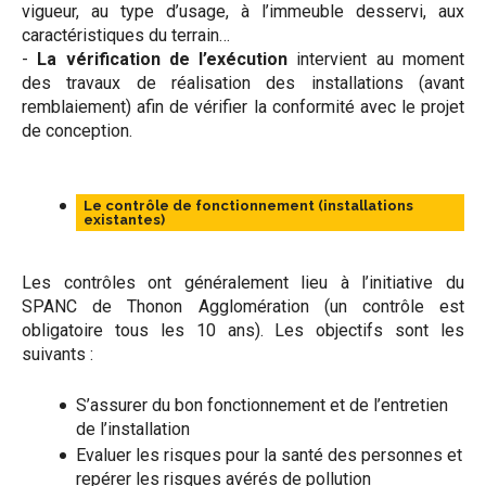
vigueur, au type d’usage, à l’immeuble desservi, aux
caractéristiques du terrain…
-
La vérification de l’exécution
intervient au moment
des travaux de réalisation des installations (avant
remblaiement) afin de vérifier la conformité avec le projet
de conception.
Le contrôle de fonctionnement (installations
existantes)
Les contrôles ont généralement lieu à l’initiative du
SPANC de Thonon Agglomération (un contrôle est
obligatoire tous les 10 ans). Les objectifs sont les
suivants :
S’assurer du bon fonctionnement et de l’entretien
de l’installation
Evaluer les risques pour la santé des personnes et
repérer les risques avérés de pollution