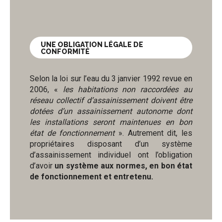
UNE OBLIGATION LÉGALE DE
CONFORMITÉ
Selon la loi sur l’eau du 3 janvier 1992 revue en
2006, «
les habitations non raccordées au
réseau collectif d’assainissement doivent être
dotées d’un assainissement autonome dont
les installations seront maintenues en bon
état de fonctionnement
». Autrement dit, les
propriétaires disposant d’un système
d’assainissement individuel ont l’obligation
d’avoir
un système aux normes, en bon état
de fonctionnement et entretenu.