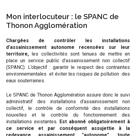
Mon interlocuteur : le SPANC de
Thonon Agglomération
Chargées de contrôler les installations
d’assainissement autonome recensées sur leur
territoire,
les collectivités sont tenues de mettre en
place un service public d’assainissement non collectif
(SPANC). L’objectif : garantir le respect des contraintes
environnementales et éviter les risques de pollution des
eaux souterraines.
Le SPANC de Thonon Agglomération assure donc le suivi
administratif des installations d’assainissement non
collectif, le contrôle de conformité des installations
nouvelles et le contrôle du fonctionnement des
installations existantes.
Est abonné obligatoirement à
ce service et par conséquent assujettie à la
redevance assainissement "autonome", toute