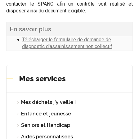
contacter le SPANC afin un contrôle soit réalisé et
disposer ainsi du document exigible.
En savoir plus
Télécharger le formulaire de demande de
diagnostic d'assainissement non collectif
Mes services
Mes déchets j'y veille !
Enfance et jeunesse
Seniors et Handicap
Aides personnalisées