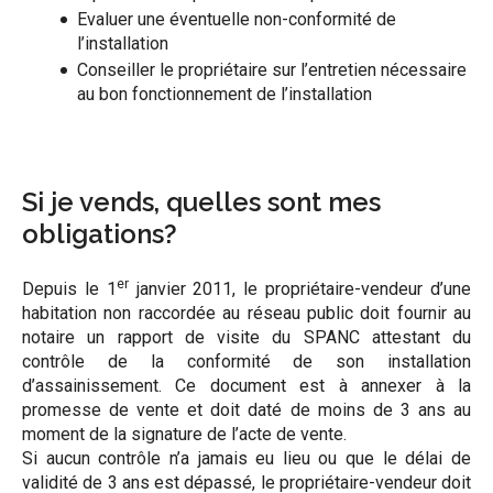
Evaluer une éventuelle non-conformité de
l’installation
Conseiller le propriétaire sur l’entretien nécessaire
au bon fonctionnement de l’installation
Si je vends, quelles sont mes
obligations?
er
Depuis le 1
janvier 2011, le propriétaire-vendeur d’une
habitation non raccordée au réseau public doit fournir au
notaire un rapport de visite du SPANC attestant du
contrôle de la conformité de son installation
d’assainissement. Ce document est à annexer à la
promesse de vente et doit daté de moins de 3 ans au
moment de la signature de l’acte de vente.
Si aucun contrôle n’a jamais eu lieu ou que le délai de
validité de 3 ans est dépassé, le propriétaire-vendeur doit