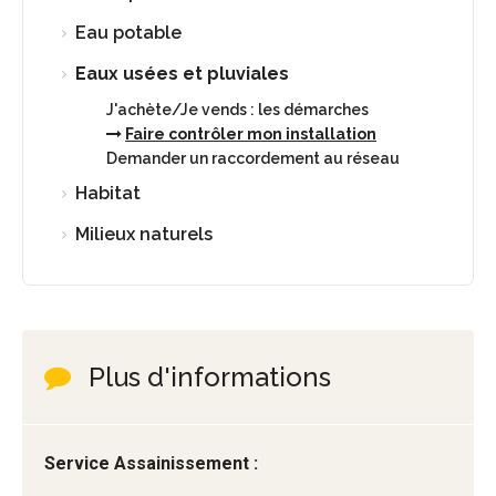
Eau potable
Eaux usées et pluviales
J'achète/Je vends : les démarches
Faire contrôler mon installation
Demander un raccordement au réseau
Habitat
Milieux naturels
Plus d'informations
Service Assainissement :