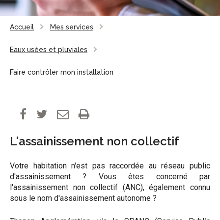
Accueil
Mes services
Eaux usées et pluviales
Faire contrôler mon installation
L'assainissement non collectif
Votre habitation n'est pas raccordée au réseau public
d'assainissement ? Vous êtes concerné par
l'assainissement non collectif (ANC), également connu
sous le nom d'assainissement autonome ?