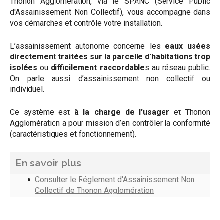
Thonon Agglomération, via le SPANC (Service Public
d'Assainissement Non Collectif), vous accompagne dans
vos démarches et contrôle votre installation.
L’assainissement autonome concerne les
eaux usées
directement traitées sur la parcelle d’habitations trop
isolées
ou
difficilement raccordable
s au réseau public.
On parle aussi d’assainissement non collectif ou
individuel.
Ce système est
à la charge de l’usager
et Thonon
Agglomération a pour mission d’en contrôler la conformité
(caractéristiques et fonctionnement).
En savoir plus
Consulter le Réglement d'Assainissement Non
Collectif de Thonon Agglomération