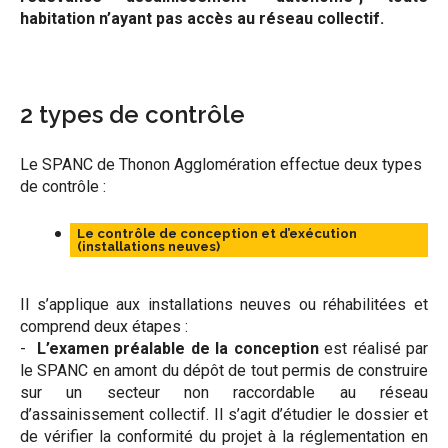
habitation n’ayant pas accès au réseau collectif.
2 types de contrôle
Le SPANC de Thonon Agglomération effectue deux types
de contrôle :
Le contrôle de conception et d’exécution
(installations neuves)
Il s’applique aux installations neuves ou réhabilitées et
comprend deux étapes :
-
L’examen préalable de la conception
est réalisé par
le SPANC en amont du dépôt de tout permis de construire
sur un secteur non raccordable au réseau
d’assainissement collectif. Il s’agit d’étudier le dossier et
de vérifier la conformité du projet à la réglementation en