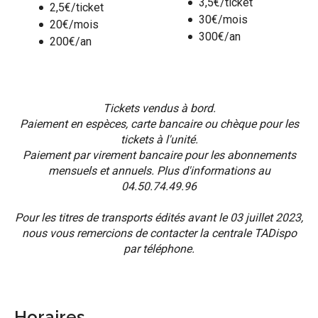
3,5€/ticket
2,5€/ticket
30€/mois
20€/mois
300€/an
200€/an
Tickets vendus à bord.
Paiement en espèces, carte bancaire ou chèque pour les
tickets à l'unité.
Paiement par virement bancaire pour les abonnements
mensuels et annuels. Plus d'informations au
04.50.74.49.96
Pour les titres de transports édités avant le 03 juillet 2023,
nous vous remercions de contacter la centrale TADispo
par téléphone.
Horaires