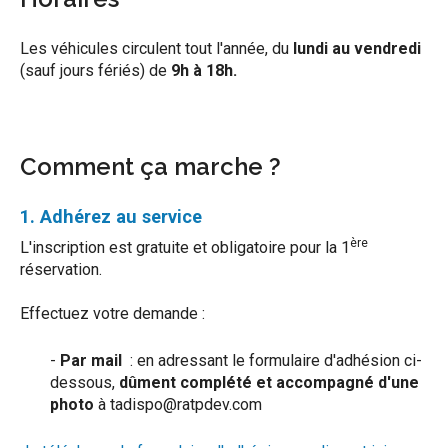
Les véhicules circulent tout l'année, du
lundi au vendredi
(sauf jours fériés) de
9h à 18h.
Comment ça marche ?
1. Adhérez au service
ère
L'inscription est gratuite et obligatoire pour la 1
réservation.
Effectuez votre demande :
-
Par mail
: en adressant le formulaire d'adhésion ci-
dessous,
dûment complété et accompagné d'une
photo
à tadispo@ratpdev.com