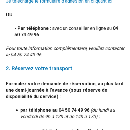
Je télécharge le formulaire d'adhésion en cliquant ici
OU
- Par téléphone :
avec un conseiller en ligne au
04
50 74 49 96
Pour toute information complémentaire, veuillez contacter
le 04 50 74 49 96.
2. Réservez votre transport
Formulez votre demande de réservation, au plus tard
une demi-journée à l'avance (sous réserve de
disponibilité du service) :
par téléphone au 04 50 74 49 96
(du lundi au
vendredi de 9h à 12h et de 14h à 17h) ;