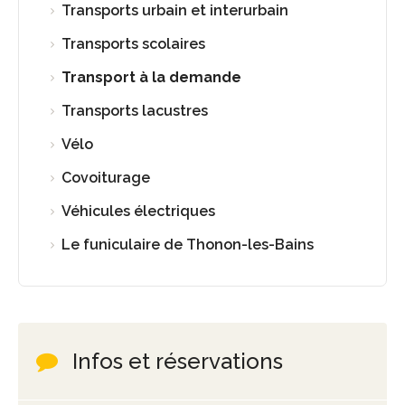
Transports urbain et interurbain
Transports scolaires
Transport à la demande
Transports lacustres
Vélo
Covoiturage
Véhicules électriques
Le funiculaire de Thonon-les-Bains
Infos et réservations