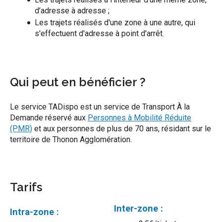
d’adresse à adresse ;
Les trajets réalisés d'une zone à une autre, qui
s'effectuent d'adresse à point d'arrêt.
Qui peut en bénéficier ?
Le service TADispo est un service de Transport À la
Demande réservé aux
Personnes à Mobilité Réduite
(PMR)
et aux personnes de plus de 70 ans, résidant sur le
territoire de Thonon Agglomération.
Tarifs
Inter-zone :
Intra-zone :