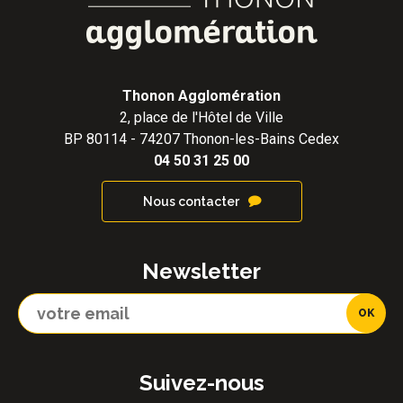
Thonon Agglomération
2, place de l'Hôtel de Ville
BP 80114 - 74207 Thonon-les-Bains Cedex
04 50 31 25 00
Nous contacter
Newsletter
Suivez-nous