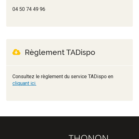
04 50 74 49 96
Règlement TADispo
Consultez le règlement du service TADispo en
cliquant ici.