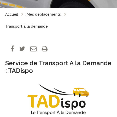
Accueil
Mes déplacements
Transport à la demande
Service de Transport A la Demande
: TADispo