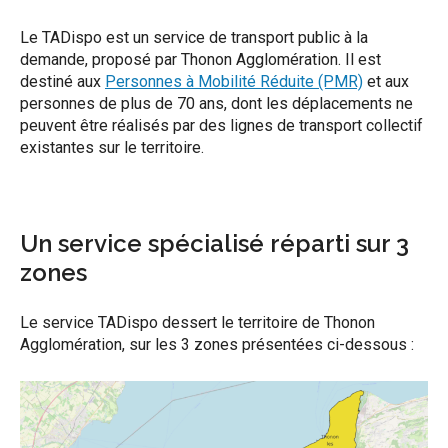
Le TADispo est un service de transport public à la
demande, proposé par Thonon Agglomération. Il est
destiné aux
Personnes à Mobilité Réduite (PMR)
et aux
personnes de plus de 70 ans, dont les déplacements ne
peuvent être réalisés par des lignes de transport collectif
existantes sur le territoire.
Un service spécialisé réparti sur 3
zones
Le service TADispo dessert le territoire de Thonon
Agglomération, sur les 3 zones présentées ci-dessous :