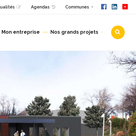
ualités
Agendas
Communes
Mon entreprise
Nos grands projets
Urbanisme