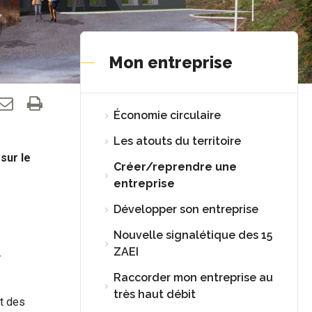
Mon entreprise
Économie circulaire
Les atouts du territoire
sur le
Créer/reprendre une
entreprise
Développer son entreprise
Nouvelle signalétique des 15
ZAEI
-
Raccorder mon entreprise au
très haut débit
t des