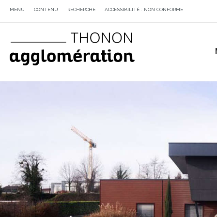
MENU
CONTENU
RECHERCHE
ACCESSIBILITÉ : NON CONFORME