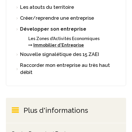
Les atouts du territoire
Créer/reprendre une entreprise
Développer son entreprise
Les Zones d'Activités Economiques
Immobilier d'Entreprise
Nouvelle signalétique des 15 ZAEI
Raccorder mon entreprise au très haut
débit
Plus d'informations