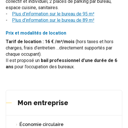
collectif et individuel, 2 places de parking par bureau,
espace cuisine, sanitaires.
-
Plus d’information sur le bureau de 95 m²
-
Plus d’information sur le bureau de 89 m²
Prix et modalités de location
Tarif de location : 16 € /m²/mois
(hors taxes et hors
charges, frais d’entretien …directement supportés par
chaque occupant).
Il est proposé un
bail professionnel d’une durée de 6
ans
pour l’occupation des bureaux.
Mon entreprise
Économie circulaire