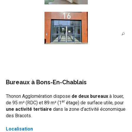
Bureaux à Bons-En-Chablais
Thonon Agglomération dispose
de deux bureaux
à louer,
er
de 95 m² (RDC) et 89 m² (1
étage) de surface utile, pour
une activité tertiaire
dans la zone d’activité économique
des Bracots.
Localisation