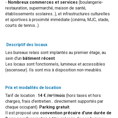
-
Nombreux commerces et services
(boulangerie-
restauration, supermarché, maison de santé,
établissements scolaires...), et infrastructures culturelles
et sportives à proximité immédiate (cinéma, MJC, stade,
courts de tennis...).
Descriptif des locaux
Les bureaux relais sont implantés au premier étage, au
sein d'un
bâtiment récent
.
Les locaux sont fonctionnels, lumineux et accessibles
(ascenseur). Ils sont mis à disposition non-meublés.
Prix et modalités de location
Tarif de location :
14 € /m²/mois
(hors taxes et hors
charges, frais d'entretien... directement supportés par
chaque occupant).
Parking gratuit
.
Il est proposé une
convention précaire d’une durée de