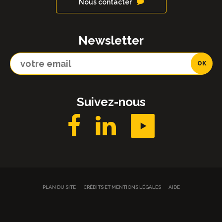
Nous contacter
Newsletter
Suivez-nous
PLAN DU SITE
CRÉDITS ET MENTIONS LÉGALES
AIDE