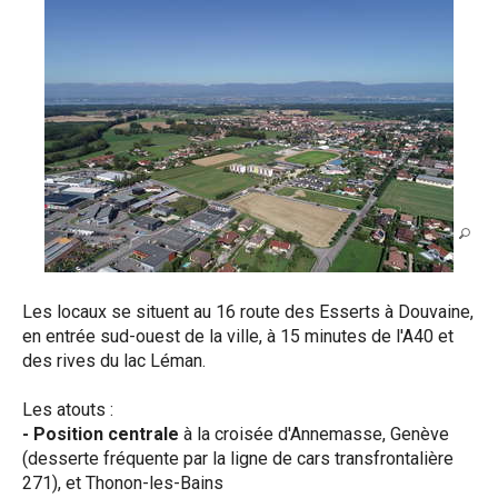
Les locaux se situent au 16 route des Esserts à Douvaine,
en entrée sud-ouest de la ville, à 15 minutes de l'A40 et
des rives du lac Léman.
Les atouts :
- Position centrale
à la croisée d'Annemasse, Genève
(desserte fréquente par la ligne de cars transfrontalière
271), et Thonon-les-Bains