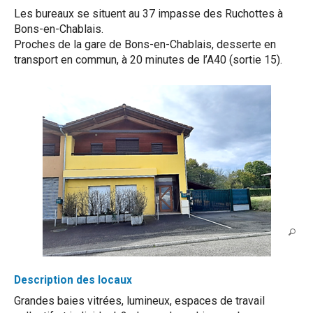
Les bureaux se situent au 37 impasse des Ruchottes à
Bons-en-Chablais.
Proches de la gare de Bons-en-Chablais, desserte en
transport en commun, à 20 minutes de l’A40 (sortie 15).
Description des locaux
Grandes baies vitrées, lumineux, espaces de travail