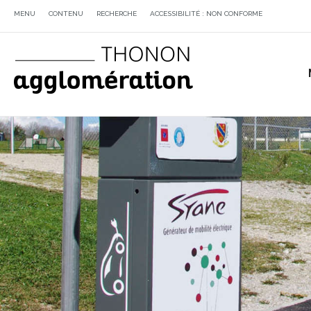
MENU
CONTENU
RECHERCHE
ACCESSIBILITÉ : NON CONFORME