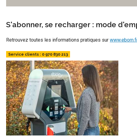
S'abonner, se recharger : mode d'em
Retrouvez toutes les informations pratiques sur
www.eborn.f
Service clients : 0 970 830 213