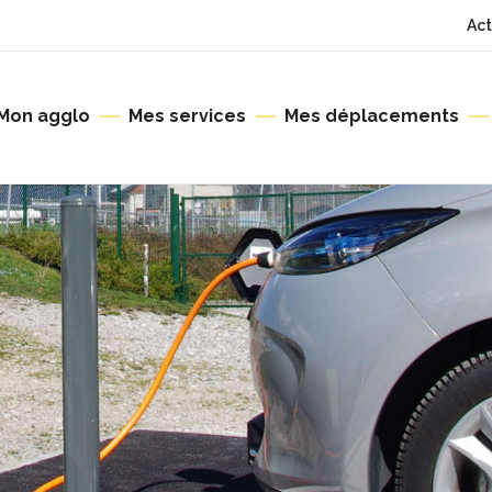
Act
Mon agglo
Mes services
Mes déplacements