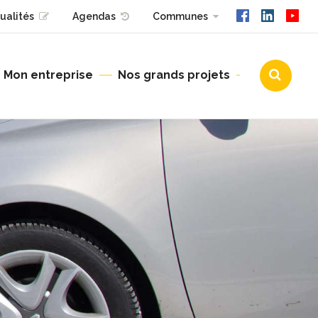
ualités
Agendas
Communes
Mon entreprise
Nos grands projets
Urbanisme