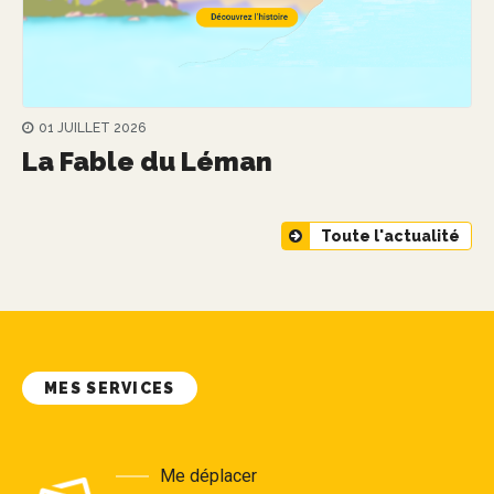
01 JUILLET 2026
La Fable du Léman
Toute l'actualité
MES SERVICES
Me déplacer