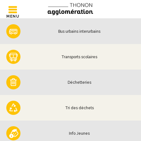
MENU
Bus urbains interurbains
Transports scolaires
Déchetteries
Tri des déchets
Info Jeunes