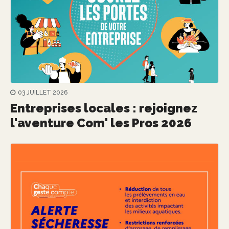
03 JUILLET 2026
Entreprises locales : rejoignez
l'aventure Com' les Pros 2026