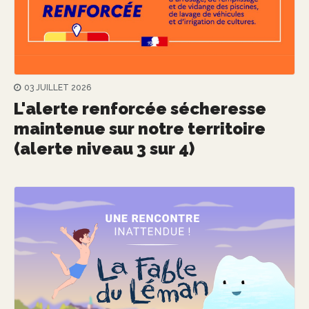
03 JUILLET 2026
L'alerte renforcée sécheresse
maintenue sur notre territoire
(alerte niveau 3 sur 4)