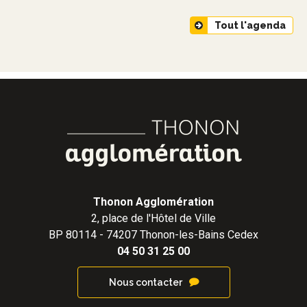
Tout l'agenda
Thonon Agglomération
2, place de l'Hôtel de Ville
BP 80114 - 74207 Thonon-les-Bains Cedex
04 50 31 25 00
Nous contacter