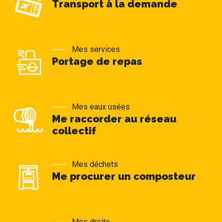
Transport à la demande
Mes services
Portage de repas
Mes eaux usées
Me raccorder au réseau
collectif
Mes déchets
Me procurer un composteur
Mes droits