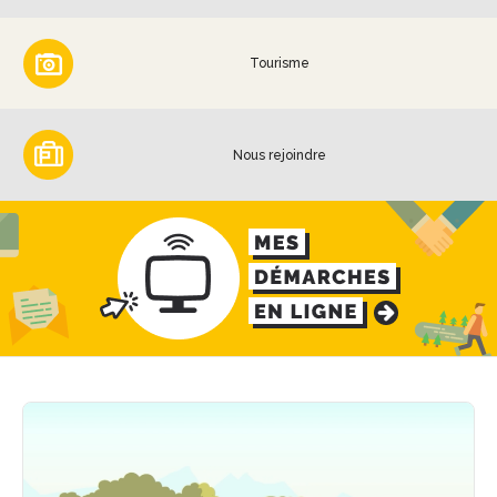
Tourisme
Nous rejoindre