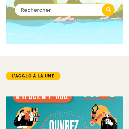
L'AGGLO À LA UNE