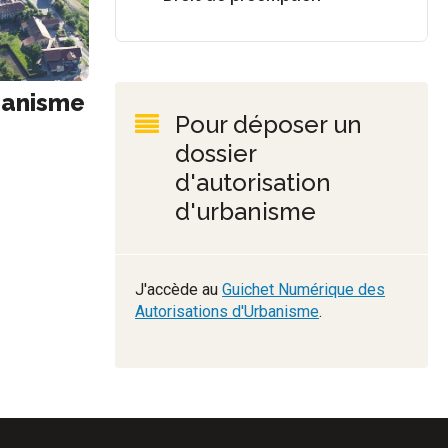
banisme
Pour déposer un
dossier
d'autorisation
d'urbanisme
J'accède au
Guichet Numérique des
Autorisations d'Urbanisme
.