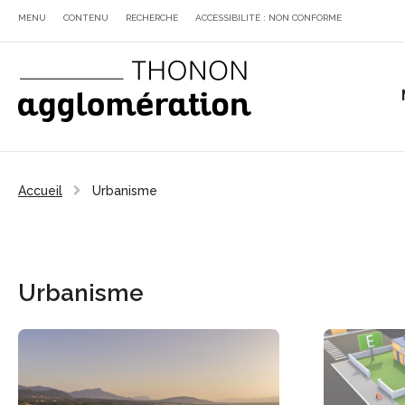
MENU
CONTENU
RECHERCHE
ACCESSIBILITÉ : NON CONFORME
Accueil
Urbanisme
Urbanisme