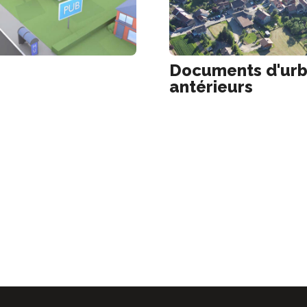
Documents d'ur
antérieurs