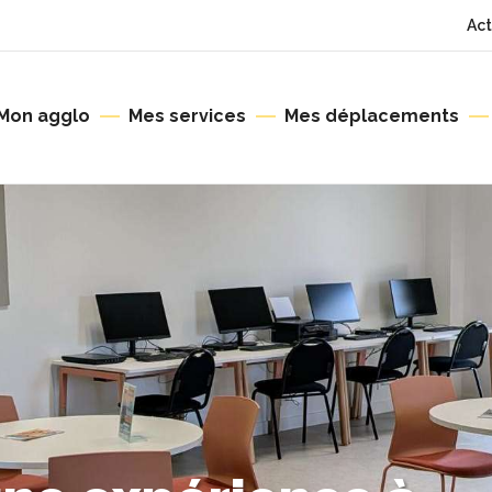
Act
Mon agglo
Mes services
Mes déplacements