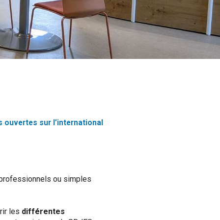
s ouvertes sur l’international
es professionnels ou simples
rir les
différentes