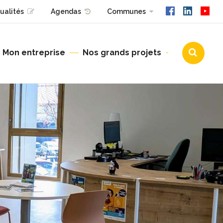
ualités
Agendas
Communes
Mon entreprise
Nos grands projets
Urbanisme