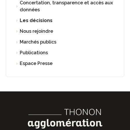
Concertation, transparence et accès aux
données
Les décisions
Nous rejoindre
Marchés publics
Publications
Espace Presse