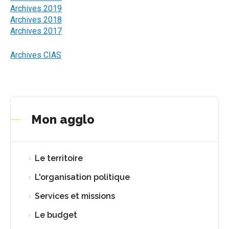
Archives 2019
Archives 2018
Archives 2017
Archives CIAS
Mon agglo
Le territoire
L'organisation politique
Services et missions
Le budget