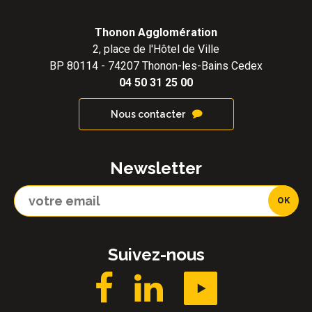
Thonon Agglomération
2, place de l'Hôtel de Ville
BP 80114 - 74207 Thonon-les-Bains Cedex
04 50 31 25 00
Nous contacter
Newsletter
Suivez-nous