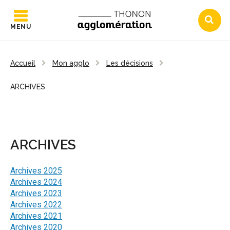
MENU
Accueil
Mon agglo
Les décisions
ARCHIVES
ARCHIVES
Archives 2025
Archives 2024
Archives 2023
Archives 2022
Archives 2021
Archives 2020