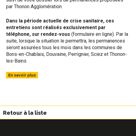
par Thonon Agglomération.
Dans la période actuelle de crise sanitaire, ces
entretiens sont réalisés exclusivement par
téléphone, sur rendez-vous
(formulaire en ligne). Par la
suite, lorsque la situation le permettra, les permanences
seront assurées tous les mois dans les communes de
Bons-en-Chablais, Douvaine, Perrignier, Sciez et Thonon-
les-Bains.
En savoir plus
Retour à la liste