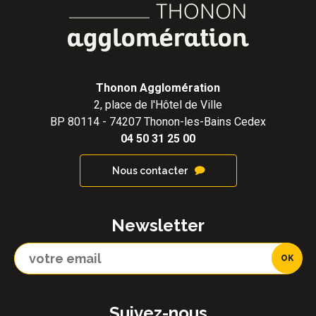
Thonon Agglomération
2, place de l'Hôtel de Ville
BP 80114 - 74207 Thonon-les-Bains Cedex
04 50 31 25 00
Nous contacter
Newsletter
Suivez-nous