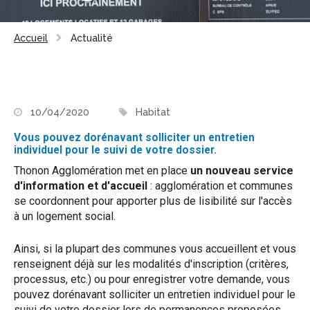
Accueil
Actualité
10/04/2020
Habitat
Vous pouvez dorénavant solliciter un entretien
individuel pour le suivi de votre dossier.
Thonon Agglomération met en place
un nouveau service
d'information et d'accueil
: agglomération et communes
se coordonnent pour apporter plus de lisibilité sur l'accès
à un logement social.
Ainsi, si la plupart des communes vous accueillent et vous
renseignent déjà sur les modalités d'inscription (critères,
processus, etc.) ou pour enregistrer votre demande, vous
pouvez dorénavant solliciter un entretien individuel pour le
suivi de votre dossier lors de permanences proposées