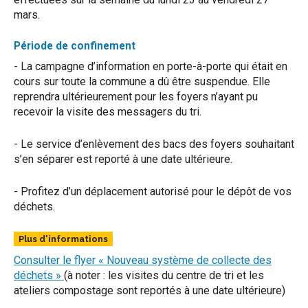
mars.
Période de confinement
- La campagne d’information en porte-à-porte qui était en
cours sur toute la commune a dû être suspendue. Elle
reprendra ultérieurement pour les foyers n’ayant pu
recevoir la visite des messagers du tri.
- Le service d’enlèvement des bacs des foyers souhaitant
s’en séparer est reporté à une date ultérieure.
- Profitez d’un déplacement autorisé pour le dépôt de vos
déchets.
Plus d'informations
Consulter le flyer « Nouveau système de collecte des
déchets »
(à noter : les visites du centre de tri et les
ateliers compostage sont reportés à une date ultérieure)