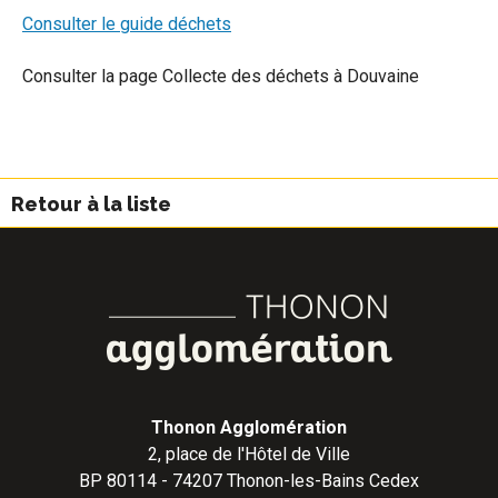
Consulter le guide déchets
Consulter la page Collecte des déchets à Douvaine
Retour à la liste
Thonon Agglomération
2, place de l'Hôtel de Ville
BP 80114 - 74207 Thonon-les-Bains Cedex