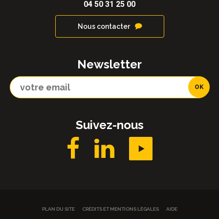
04 50 31 25 00
Nous contacter
Newsletter
Suivez-nous
PLAN DU SITE
CRÉDITS ET MENTIONS LÉGALES
AIDE