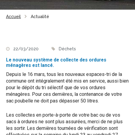
Accueil
Actualité
22/03/2020
Déchets
Le nouveau système de collecte des ordures
ménagères est lancé.
Depuis le 16 mars, tous les nouveaux espaces-tri de la
commune ont intégralement été mis en service, aussi bien
pour le dépôt du tri sélectif que de vos ordures
ménagères. Pour ces dernières, la contenance de votre
sac poubelle ne doit pas dépasser 50 litres.
Les collectes en porte-à-porte de votre bac ou de vos
sacs à ordures ne sont plus assurées, merci de ne plus
les sortir. Les dernières tournées de vérification sont
effectuées sur la semaine du lundi 23 au vendredi 27