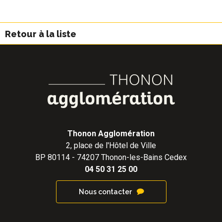
Retour à la liste
Thonon Agglomération
2, place de l'Hôtel de Ville
BP 80114 - 74207 Thonon-les-Bains Cedex
04 50 31 25 00
Nous contacter