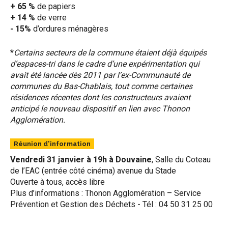
+ 65 %
de papiers
+ 14 %
de verre
- 15%
d’ordures ménagères
*
Certains secteurs de la commune étaient déjà équipés
d’espaces-tri dans le cadre d’une expérimentation qui
avait été lancée dès 2011 par l’ex-Communauté de
communes du Bas-Chablais, tout comme certaines
résidences récentes dont les constructeurs avaient
anticipé le nouveau dispositif en lien avec Thonon
Agglomération.
Réunion d'information
Vendredi 31 janvier à 19h à Douvaine
, Salle du Coteau
de l’EAC (entrée côté cinéma) avenue du Stade
Ouverte à tous, accès libre
Plus d’informations : Thonon Agglomération – Service
Prévention et Gestion des Déchets - Tél : 04 50 31 25 00