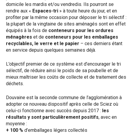
domicile les mardis et/ou vendredis. Ils pourront se
rendre aux «
Espaces-tri
» à toute heure du jour, et en
profiter par la même occasion pour déposer le tri sélectif :
la plupart de la vingtaine de sites aménagés sont en effet
équipés à la fois de
conteneurs pour les ordures
ménagères
et de
conteneurs pour les emballages
recyclables, le verre et le papier
– ces derniers étant
en service depuis quelques semaines déjà.
L’objectif premier de ce système est d’encourager le tri
sélectif, de réduire ainsi le poids de sa poubelle et de
mieux maîtriser les coûts de collecte et de traitement des
déchets.
Douvaine est la seconde commune de l’agglomération à
adopter ce nouveau dispositif après celle de Sciez où
celui-ci fonctionne avec succès depuis 2017 :
les
résultats y sont particulièrement positifs
, avec en
moyenne :
+ 100 %
d’emballages légers collectés