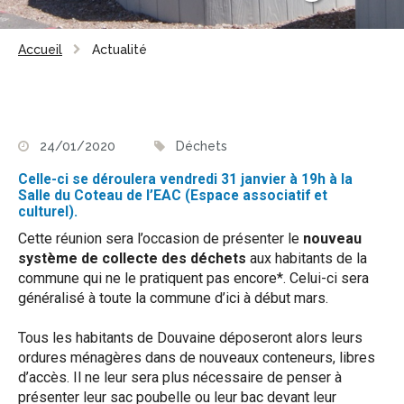
Accueil
Actualité
24/01/2020
Déchets
Celle-ci se déroulera vendredi 31 janvier à 19h à la
Salle du Coteau de l’EAC (Espace associatif et
culturel).
Cette réunion sera l’occasion de présenter le
nouveau
système de collecte des déchets
aux habitants de la
commune qui ne le pratiquent pas encore*. Celui-ci sera
généralisé à toute la commune d’ici à début mars.
Tous les habitants de Douvaine déposeront alors leurs
ordures ménagères dans de nouveaux conteneurs, libres
d’accès. Il ne leur sera plus nécessaire de penser à
présenter leur sac poubelle ou leur bac devant leur