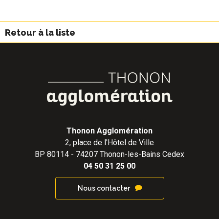
Retour à la liste
Thonon Agglomération
2, place de l'Hôtel de Ville
BP 80114 - 74207 Thonon-les-Bains Cedex
04 50 31 25 00
Nous contacter