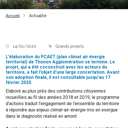
Accueil
Actualité
14/01/2020
Grands projets
L’élaboration du PCAET (plan climat air énergie
territorial) de Thonon Agglomération se termine. Le
projet, qui a été coconstruit avec les acteurs du
territoire, a fait l’objet d’une large concertation. Avant
son adoption finale, il est consultable jusqu'au 17
février 2020.
Elaboré au plus près des contributions citoyennes
recueillies au fil des années 2018 et 2019, le programme
d’actions traduit l’engagement de l’ensemble du territoire
à répondre aux enjeux climat-air-énergie mis en exergue
dans le diagnostic réalisé en amont.