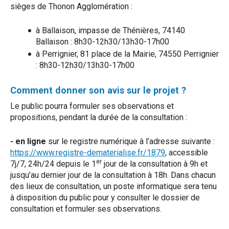
sièges de Thonon Agglomération :
à Ballaison, impasse de Thénières, 74140
Ballaison : 8h30-12h30/13h30-17h00
à Perrignier, 81 place de la Mairie, 74550 Perrignier
: 8h30-12h30/13h30-17h00
Comment donner son avis sur le projet ?
Le public pourra formuler ses observations et
propositions, pendant la durée de la consultation :
- en ligne
sur le registre numérique à l’adresse suivante :
https://www.registre-dematerialise.fr/1879
, accessible
er
7j/7, 24h/24 depuis le 1
jour de la consultation à 9h et
jusqu’au dernier jour de la consultation à 18h. Dans chacun
des lieux de consultation, un poste informatique sera tenu
à disposition du public pour y consulter le dossier de
consultation et formuler ses observations.