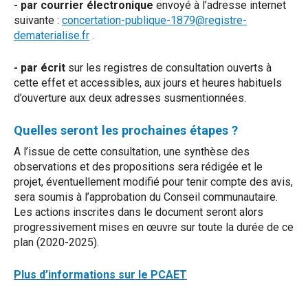
- par courrier électronique
envoyé à l’adresse internet
suivante :
concertation-publique-1879@registre-
dematerialise.fr
.
- par écrit
sur les registres de consultation ouverts à
cette effet et accessibles, aux jours et heures habituels
d’ouverture aux deux adresses susmentionnées.
Quelles seront les prochaines étapes ?
A l’issue de cette consultation, une synthèse des
observations et des propositions sera rédigée et le
projet, éventuellement modifié pour tenir compte des avis,
sera soumis à l’approbation du Conseil communautaire.
Les actions inscrites dans le document seront alors
progressivement mises en œuvre sur toute la durée de ce
plan (2020-2025).
Plus d’informations sur le PCAET