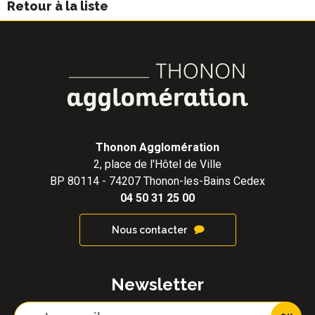
Retour à la liste
Thonon Agglomération
2, place de l'Hôtel de Ville
BP 80114 - 74207 Thonon-les-Bains Cedex
04 50 31 25 00
Nous contacter
Newsletter