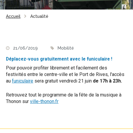
Accueil
Actualité
21/06/2019
Mobilité
Déplacez-vous gratuitement avec le funiculaire !
Pour pouvoir profiter librement et facilement des
festivités entre le centre-ville et le Port de Rives, l'accès
au
funiculaire
sera gratuit vendredi 21 juin
de 17h à 23h.
Retrouvez tout le programme de la fête de la musique à
Thonon sur
ville-thonon.fr