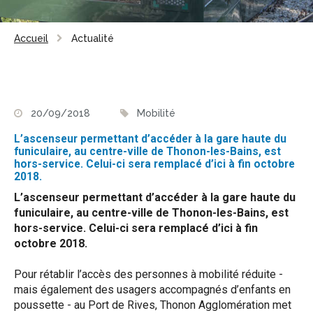
Accueil
Actualité
20/09/2018
Mobilité
L’ascenseur permettant d’accéder à la gare haute du
funiculaire, au centre-ville de Thonon-les-Bains, est
hors-service. Celui-ci sera remplacé d’ici à fin octobre
2018.
L’ascenseur permettant d’accéder à la gare haute du
funiculaire, au centre-ville de Thonon-les-Bains, est
hors-service. Celui-ci sera remplacé d’ici à fin
octobre 2018.
Pour rétablir l’accès des personnes à mobilité réduite -
mais également des usagers accompagnés d’enfants en
poussette - au Port de Rives, Thonon Agglomération met