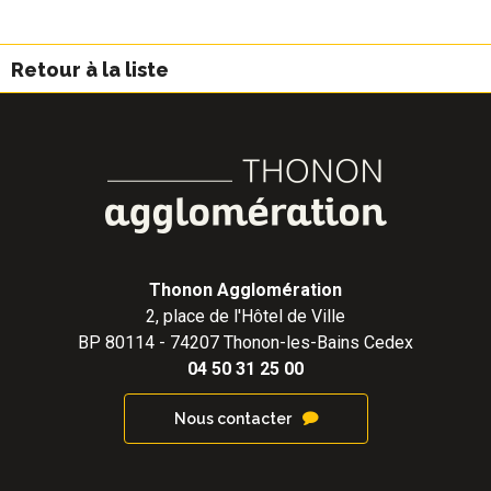
Retour à la liste
Thonon Agglomération
2, place de l'Hôtel de Ville
BP 80114 - 74207 Thonon-les-Bains Cedex
04 50 31 25 00
Nous contacter