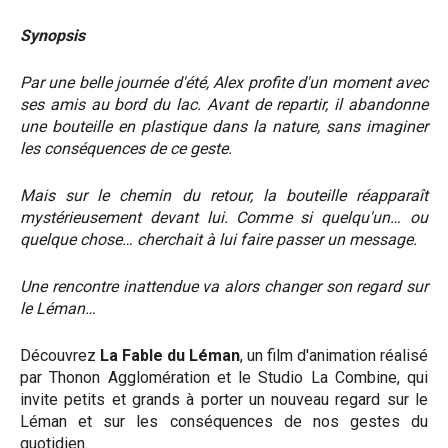
Synopsis
Par une belle journée d'été, Alex profite d'un moment avec
ses amis au bord du lac. Avant de repartir, il abandonne
une bouteille en plastique dans la nature, sans imaginer
les conséquences de ce geste.
Mais sur le chemin du retour, la bouteille réapparaît
mystérieusement devant lui. Comme si quelqu'un… ou
quelque chose… cherchait à lui faire passer un message.
Une rencontre inattendue va alors changer son regard sur
le Léman…
Découvrez
La Fable du Léman
, un film d'animation réalisé
par Thonon Agglomération et le Studio La Combine, qui
invite petits et grands à porter un nouveau regard sur le
Léman et sur les conséquences de nos gestes du
quotidien.