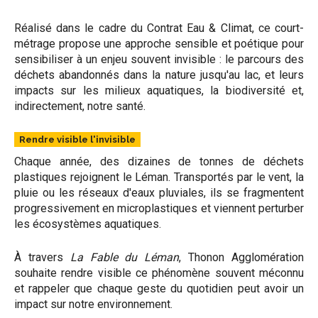
Réalisé dans le cadre du Contrat Eau & Climat, ce court-
métrage propose une approche sensible et poétique pour
sensibiliser à un enjeu souvent invisible : le parcours des
déchets abandonnés dans la nature jusqu'au lac, et leurs
impacts sur les milieux aquatiques, la biodiversité et,
indirectement, notre santé.
Rendre visible l'invisible
Chaque année, des dizaines de tonnes de déchets
plastiques rejoignent le Léman. Transportés par le vent, la
pluie ou les réseaux d'eaux pluviales, ils se fragmentent
progressivement en microplastiques et viennent perturber
les écosystèmes aquatiques.
À travers
La Fable du Léman
, Thonon Agglomération
souhaite rendre visible ce phénomène souvent méconnu
et rappeler que chaque geste du quotidien peut avoir un
impact sur notre environnement.