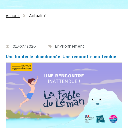
Accueil
Actualité
01/07/2026
Environnement
Une bouteille abandonnée. Une rencontre inattendue.