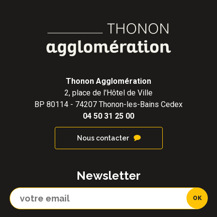
Thonon Agglomération
2, place de l'Hôtel de Ville
BP 80114 - 74207 Thonon-les-Bains Cedex
04 50 31 25 00
Nous contacter
Newsletter