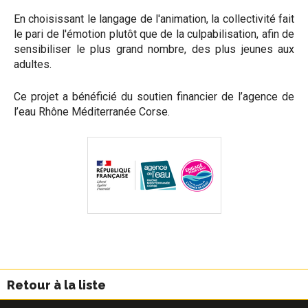
En choisissant le langage de l'animation, la collectivité fait
le pari de l'émotion plutôt que de la culpabilisation, afin de
sensibiliser le plus grand nombre, des plus jeunes aux
adultes.
Ce projet a bénéficié du soutien financier de l’agence de
l’eau Rhône Méditerranée Corse.
Retour à la liste