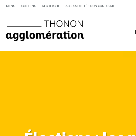
MENU
CONTENU
RECHERCHE
ACCESSIBILITÉ : NON CONFORME