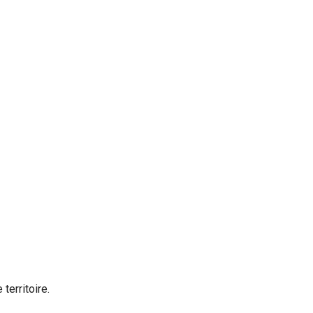
territoire.