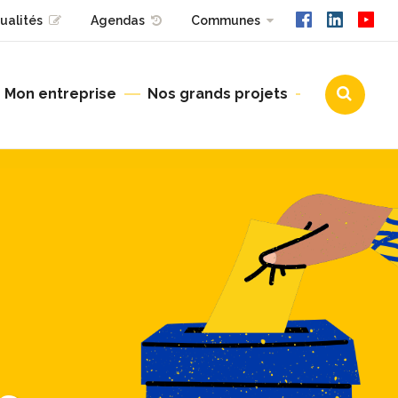
ualités
Agendas
Communes
Mon entreprise
Nos grands projets
Urbanisme