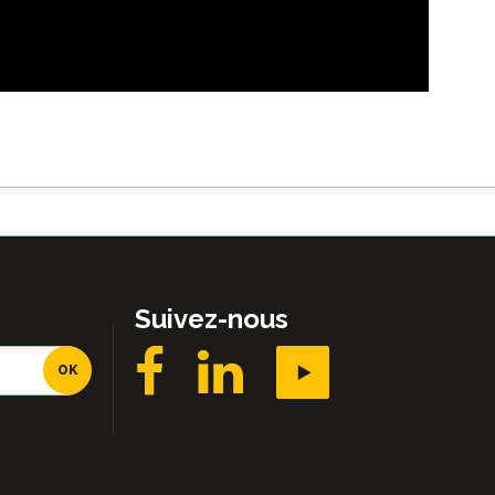
Suivez-nous