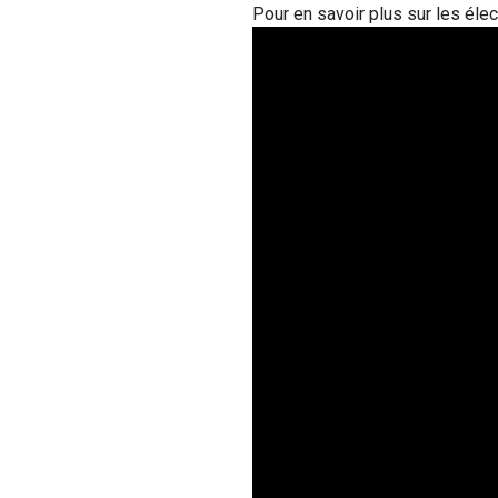
Pour en savoir plus sur les élec