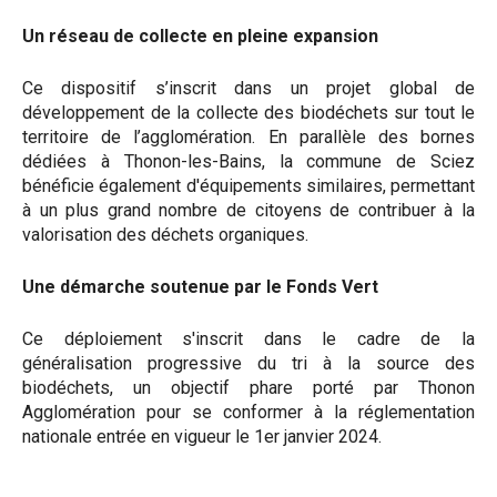
Un réseau de collecte en pleine expansion
Ce dispositif s’inscrit dans un projet global de
développement de la collecte des biodéchets sur tout le
territoire de l’agglomération. En parallèle des bornes
dédiées à Thonon-les-Bains, la commune de Sciez
bénéficie également d'équipements similaires, permettant
à un plus grand nombre de citoyens de contribuer à la
valorisation des déchets organiques.
Une démarche soutenue par le Fonds Vert
Ce déploiement s'inscrit dans le cadre de la
généralisation progressive du tri à la source des
biodéchets, un objectif phare porté par Thonon
Agglomération pour se conformer à la réglementation
nationale entrée en vigueur le 1er janvier 2024.