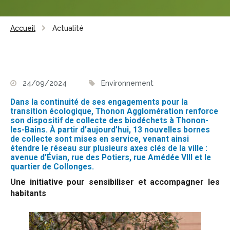
Accueil
Actualité
24/09/2024
Environnement
Dans la continuité de ses engagements pour la
transition écologique, Thonon Agglomération renforce
son dispositif de collecte des biodéchets à Thonon-
les-Bains. À partir d’aujourd’hui, 13 nouvelles bornes
de collecte sont mises en service, venant ainsi
étendre le réseau sur plusieurs axes clés de la ville :
avenue d’Évian, rue des Potiers, rue Amédée VIII et le
quartier de Collonges.
Une initiative pour sensibiliser et accompagner les
habitants