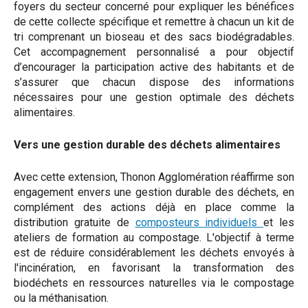
foyers du secteur concerné pour expliquer les bénéfices
de cette collecte spécifique et remettre à chacun un kit de
tri comprenant un bioseau et des sacs biodégradables.
Cet accompagnement personnalisé a pour objectif
d’encourager la participation active des habitants et de
s’assurer que chacun dispose des informations
nécessaires pour une gestion optimale des déchets
alimentaires.
Vers une gestion durable des déchets alimentaires
Avec cette extension, Thonon Agglomération réaffirme son
engagement envers une gestion durable des déchets, en
complément des actions déjà en place comme la
distribution gratuite de
composteurs individuels
et les
ateliers de formation au compostage. L'objectif à terme
est de réduire considérablement les déchets envoyés à
l'incinération, en favorisant la transformation des
biodéchets en ressources naturelles via le compostage
ou la méthanisation.