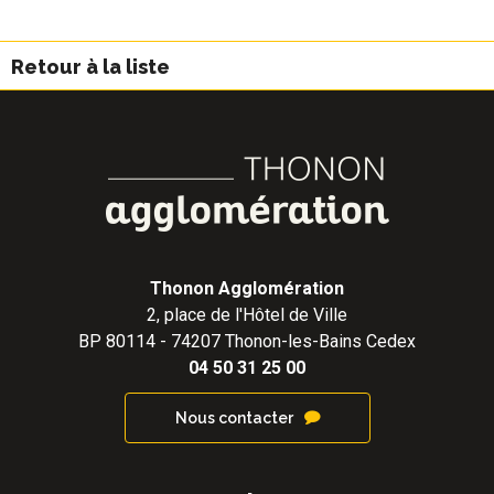
Retour à la liste
Thonon Agglomération
2, place de l'Hôtel de Ville
BP 80114 - 74207 Thonon-les-Bains Cedex
04 50 31 25 00
Nous contacter