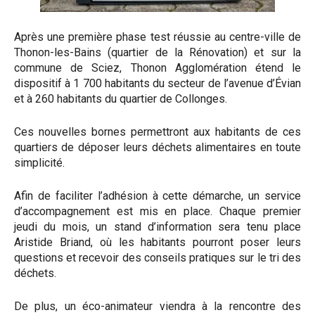
Après une première phase test réussie au centre-ville de
Thonon-les-Bains (quartier de la Rénovation) et sur la
commune de Sciez, Thonon Agglomération étend le
dispositif à 1 700 habitants du secteur de l’avenue d’Évian
et à 260 habitants du quartier de Collonges.
Ces nouvelles bornes permettront aux habitants de ces
quartiers de déposer leurs déchets alimentaires en toute
simplicité.
Afin de faciliter l’adhésion à cette démarche, un service
d’accompagnement est mis en place. Chaque premier
jeudi du mois, un stand d’information sera tenu place
Aristide Briand, où les habitants pourront poser leurs
questions et recevoir des conseils pratiques sur le tri des
déchets.
De plus, un éco-animateur viendra à la rencontre des