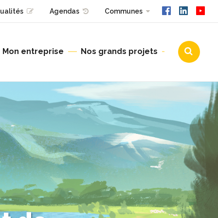
ualités
Agendas
Communes
Mon entreprise
Nos grands projets
Urbanisme