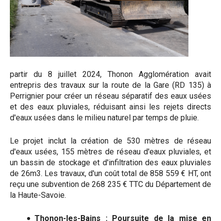
partir du 8 juillet 2024, Thonon Agglomération avait
entrepris des travaux sur la route de la Gare (RD 135) à
Perrignier pour créer un réseau séparatif des eaux usées
et des eaux pluviales, réduisant ainsi les rejets directs
d'eaux usées dans le milieu naturel par temps de pluie.
Le projet inclut la création de 530 mètres de réseau
d'eaux usées, 155 mètres de réseau d'eaux pluviales, et
un bassin de stockage et d'infiltration des eaux pluviales
de 26m3. Les travaux, d'un coût total de 858 559 € HT, ont
reçu une subvention de 268 235 € TTC du Département de
la Haute-Savoie.
Thonon-les-Bains : Poursuite de la mise en