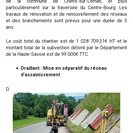
de la commune de Chens-sur-Léman, et plus
particulièrement sur la traversée du Centre-Bourg. Les
travaux de rénovation et de renouvellement des réseaux
et des branchements sont prévus pour une durée de 3
ans.
Le coût total du chantier est de 1 028 709.21€ HT et le
montant total de la subvention délivré par le Département
de la Haute-Savoie est de 99 000€ TTC.
Draillant : Mise en séparatif du réseau
d’assainissement
D