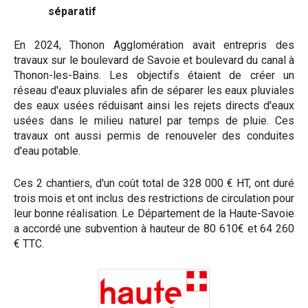
séparatif
En 2024, Thonon Agglomération avait entrepris des
travaux sur le boulevard de Savoie et boulevard du canal à
Thonon-les-Bains. Les objectifs étaient de créer un
réseau d'eaux pluviales afin de séparer les eaux pluviales
des eaux usées réduisant ainsi les rejets directs d'eaux
usées dans le milieu naturel par temps de pluie. Ces
travaux ont aussi permis de renouveler des conduites
d'eau potable.
Ces 2 chantiers, d'un coût total de 328 000 € HT, ont duré
trois mois et ont inclus des restrictions de circulation pour
leur bonne réalisation. Le Département de la Haute-Savoie
a accordé une subvention à hauteur de 80 610€ et 64 260
€ TTC.