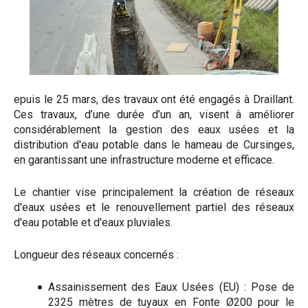
epuis le 25 mars, des travaux ont été engagés à Draillant.
Ces travaux, d’une durée d’un an, visent à améliorer
considérablement la gestion des eaux usées et la
distribution d'eau potable dans le hameau de Cursinges,
en garantissant une infrastructure moderne et efficace.
Le chantier vise principalement la création de réseaux
d'eaux usées et le renouvellement partiel des réseaux
d'eau potable et d'eaux pluviales.
Longueur des réseaux concernés :
Assainissement des Eaux Usées (EU) : Pose de
2325 mètres de tuyaux en Fonte Ø200 pour le