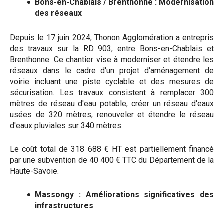
Bons-en-Chablais / Brenthonne : Modernisation
des réseaux
Depuis le 17 juin 2024, Thonon Agglomération a entrepris
des travaux sur la RD 903, entre Bons-en-Chablais et
Brenthonne. Ce chantier vise à moderniser et étendre les
réseaux dans le cadre d'un projet d'aménagement de
voirie incluant une piste cyclable et des mesures de
sécurisation. Les travaux consistent à remplacer 300
mètres de réseau d'eau potable, créer un réseau d'eaux
usées de 320 mètres, renouveler et étendre le réseau
d'eaux pluviales sur 340 mètres.
Le coût total de 318 688 € HT est partiellement financé
par une subvention de 40 400 € TTC du Département de la
Haute-Savoie.
Massongy : Améliorations significatives des
infrastructures