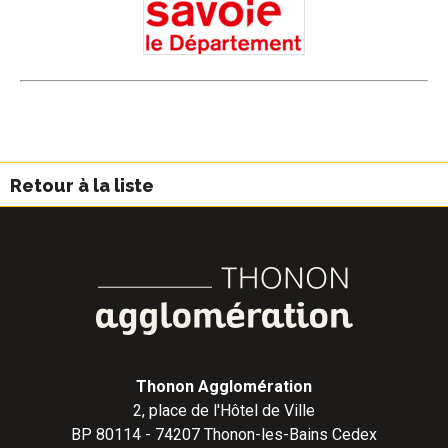
Retour à la liste
Thonon Agglomération
2, place de l'Hôtel de Ville
BP 80114 - 74207 Thonon-les-Bains Cedex