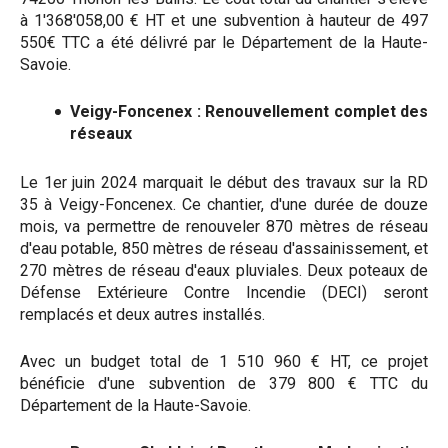
à 1'368'058,00 € HT et une subvention à hauteur de 497
550€ TTC a été délivré par le Département de la Haute-
Savoie.
Veigy-Foncenex : Renouvellement complet des
réseaux
Le 1er juin 2024 marquait le début des travaux sur la RD
35 à Veigy-Foncenex. Ce chantier, d'une durée de douze
mois, va permettre de renouveler 870 mètres de réseau
d'eau potable, 850 mètres de réseau d'assainissement, et
270 mètres de réseau d'eaux pluviales. Deux poteaux de
Défense Extérieure Contre Incendie (DECI) seront
remplacés et deux autres installés.
Avec un budget total de 1 510 960 € HT, ce projet
bénéficie d'une subvention de 379 800 € TTC du
Département de la Haute-Savoie.