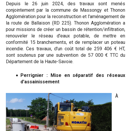
Depuis le 26 juin 2024, des travaux sont menés
conjointement par la commune de Massongy et Thonon
Agglomération pour la reconstruction et l'aménagement de
la route de Ballaison (RD 225). Thonon Agglomération a
pour missions de créer un bassin de rétention/infiltration,
renouveler le réseau d'eaux potable, de mettre en
conformité 15 branchements, et de remplacer un poteau
incendie. Ces travaux, d'un coût total de 259 406 € HT,
sont soutenus par une subvention de 57 000 € TTC du
Département de la Haute-Savoie.
Perrignier : Mise en séparatif des réseaux
d'assainissement
À