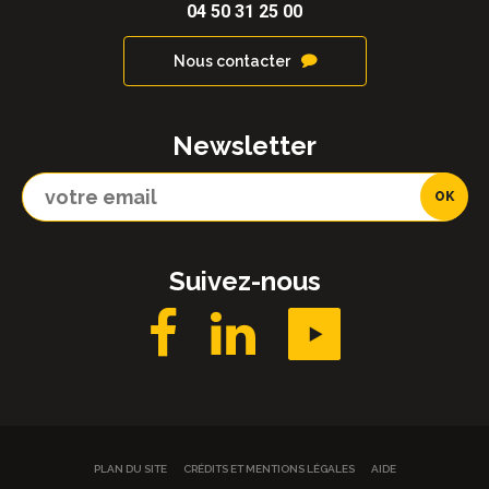
04 50 31 25 00
Nous contacter
Newsletter
Suivez-nous
PLAN DU SITE
CRÉDITS ET MENTIONS LÉGALES
AIDE