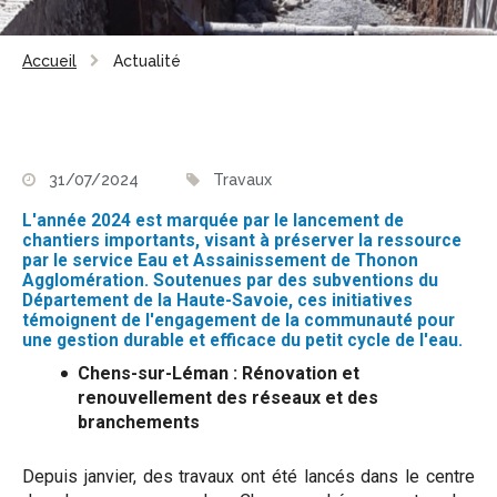
Accueil
Actualité
31/07/2024
Travaux
L'année 2024 est marquée par le lancement de
chantiers importants, visant à préserver la ressource
par le service Eau et Assainissement de Thonon
Agglomération. Soutenues par des subventions du
Département de la Haute-Savoie, ces initiatives
témoignent de l'engagement de la communauté pour
une gestion durable et efficace du petit cycle de l'eau.
Chens-sur-Léman : Rénovation et
renouvellement des réseaux et des
branchements
Depuis janvier, des travaux ont été lancés dans le centre