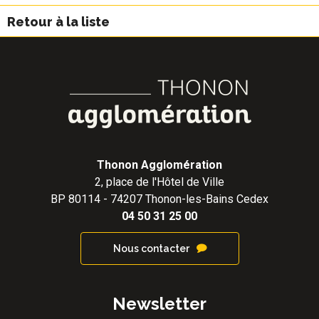
Retour à la liste
Thonon Agglomération
2, place de l'Hôtel de Ville
BP 80114 - 74207 Thonon-les-Bains Cedex
04 50 31 25 00
Nous contacter
Newsletter