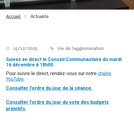
Accueil
Actualité
15/12/2025
Vie de l'agglomération
Suivez en direct le Conseil Communautaire du mardi
16 décembre à 18h00.
Pour suivre le direct, rendez-vous sur notre
chaîne
YouTube.
Consulter l'ordre du jour de la séance.
Consulter l'ordre du jour du vote des budgets
primitifs.