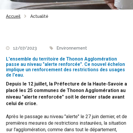
Accueil
Actualité
12/07/2023
Environnement
L'ensemble du territoire de Thonon Agglomération
passe au niveau "alerte renforcée". Ce nouvel échelon
implique un renforcement des restrictions des usages
de l'eau.
Depuis le 12 juillet, la Préfecture de la Haute-Savoie a
placé les 25 communes de Thonon Agglomération au
niveau "alerte renforcée" soit le dernier stade avant
celui de crise.
Après le passage au niveau "alerte" le 27 juin dernier, et de
premières mesures de restrictions instaurées, la situation
sur l’agglomération, comme dans tout le département,