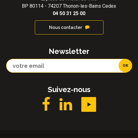
BP 80114 - 74207 Thonon-les-Bains Cedex
04 50 31 25 00
Nous contacter
Newsletter
Suivez-nous