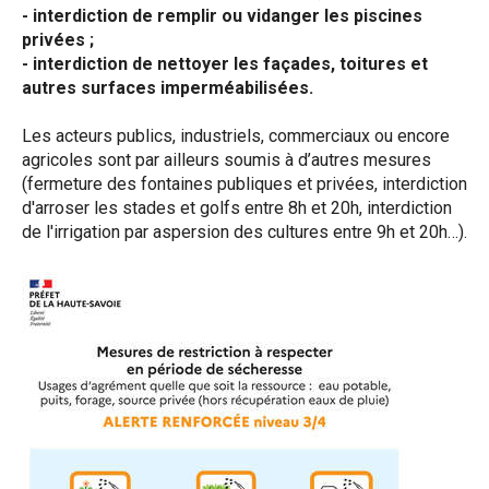
- interdiction de remplir ou vidanger les piscines
privées ;
- interdiction de nettoyer les façades, toitures et
autres surfaces imperméabilisées.
Les acteurs publics, industriels, commerciaux ou encore
agricoles sont par ailleurs soumis à d’autres mesures
(fermeture des fontaines publiques et privées, interdiction
d'arroser les stades et golfs entre 8h et 20h, interdiction
de l'irrigation par aspersion des cultures entre 9h et 20h…).