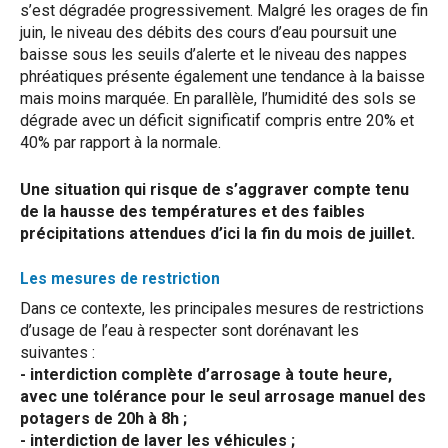
s’est dégradée progressivement.
Malgré les orages de fin
juin, le niveau des débits des cours d’eau poursuit une
baisse sous les seuils d’alerte et le niveau des nappes
phréatiques présente également une tendance à la baisse
mais moins marquée. En parallèle, l’humidité des sols se
dégrade avec un déficit significatif compris entre 20% et
40% par rapport à la normale.
Une situation qui risque de s’aggraver compte tenu
de la hausse des températures et des faibles
précipitations attendues d’ici la fin du mois de juillet.
Les mesures de restriction
Dans ce contexte, les principales mesures de restrictions
d’usage de l’eau à respecter sont dorénavant les
suivantes :
- interdiction complète d’arrosage à toute heure,
avec une tolérance pour le seul arrosage manuel des
potagers de 20h à 8h ;
- interdiction de laver les véhicules ;