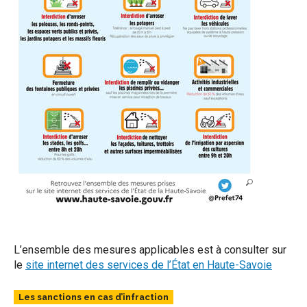
L’ensemble des mesures applicables est à consulter sur
le
site internet des services de l’État en Haute-Savoie
Les sanctions en cas d’infraction