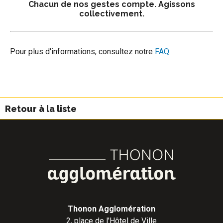
Chacun de nos gestes compte. Agissons
collectivement.
Pour plus d'informations, consultez notre
FAQ
.
Retour à la liste
Thonon Agglomération
2, place de l'Hôtel de Ville