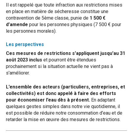
Il est rappelé que toute infraction aux restrictions mises
en place en matière de sécheresse constitue une
contravention de 5ème classe, punie de
1 500 €
d’amende
pour les personnes physiques (7 500 € pour
les personnes morales).
Les perspectives
Ces mesures de restrictions s'appliquent jusqu'au 31
août 2023 inclus
et pourront être étendues
prochainement si la situation actuelle ne vient pas à
s'améliorer.
L’ensemble des acteurs (particuliers, entreprises, et
collectivités) est donc appelé à faire des efforts
pour économiser l’eau dès à présent.
En adaptant
quelques gestes simples dans notre vie quotidienne, il
est possible de réduire notre consommation d’eau et de
retarder la mise en œuvre des mesures de restrictions.