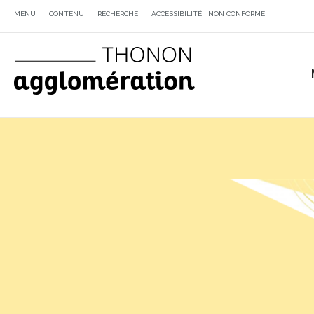
MENU
CONTENU
RECHERCHE
ACCESSIBILITÉ : NON CONFORME