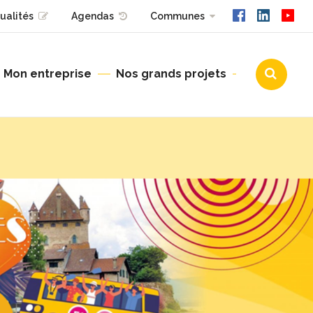
ualités
Agendas
Communes
Mon entreprise
Nos grands projets
Urbanisme