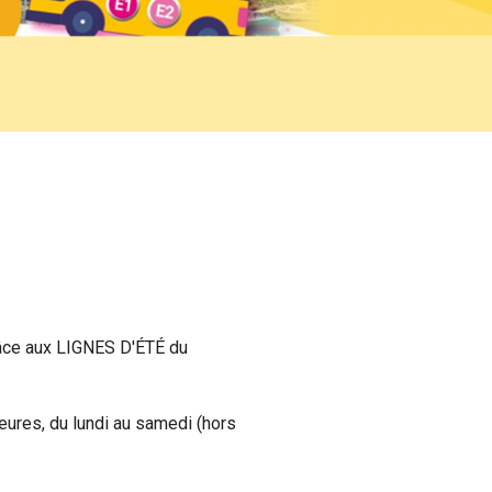
grâce aux LIGNES D'ÉTÉ du
eures, du lundi au samedi (hors