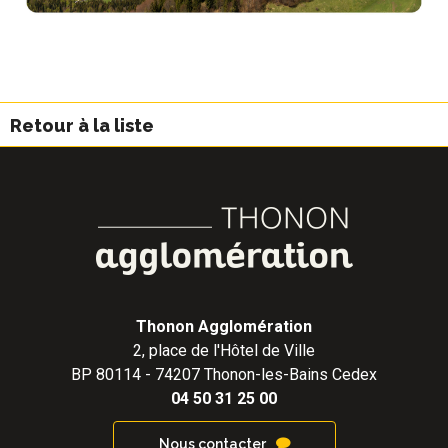
Retour à la liste
Thonon Agglomération
2, place de l'Hôtel de Ville
BP 80114 - 74207 Thonon-les-Bains Cedex
04 50 31 25 00
Nous contacter