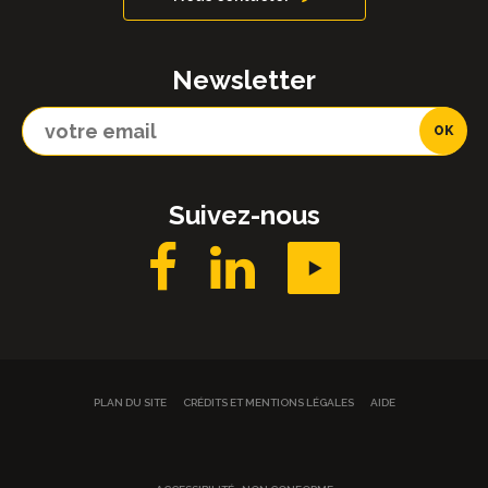
Newsletter
Suivez-nous
PLAN DU SITE
CRÉDITS ET MENTIONS LÉGALES
AIDE