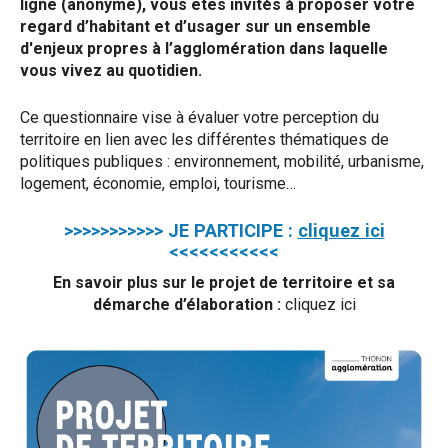
ligne (anonyme), vous êtes invités à proposer votre
regard d’habitant et d’usager sur un ensemble
d'enjeux propres à l’agglomération dans laquelle
vous vivez au quotidien.
Ce questionnaire vise à évaluer votre perception du
territoire en lien avec les différentes thématiques de
politiques publiques : environnement, mobilité, urbanisme,
logement, économie, emploi, tourisme…
>>>>>>>>>>>
JE PARTICIPE
:
cliquez ici
<<<<<<<<<<<
En savoir plus sur le projet de territoire et sa
démarche d’élaboration :
cliquez ici