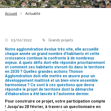
Accueil
Actualité
03/02/2022
Grands projets
Notre agglomération évolue très vite, elle accueille
chaque année un grand nombre d’habitants et cette
croissance continue la confronte à de nombreux
enjeux. A quels défis doit-elle répondre prioritairement
et comment ses habitants vivront-ils dans le territoire
en 2030 ? Quelles grandes actions Thonon
Agglomération doit-elle mettre en œuvre pour un
développement maîtrisé et un bien-vivre ensemble
harmonieux ? Ce sont à ces questions que devra
répondre le projet de territoire dont la démarche
d’élaboration a été lancée à l’automne dernier.
Pour construire ce projet, votre participation compte
! Jusqu’au 28 février, à travers un questionnaire en