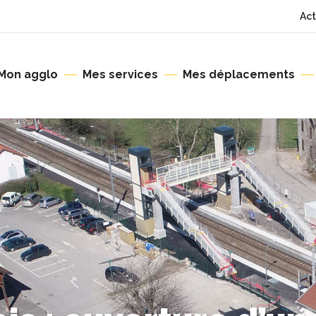
Act
Mon agglo
Mes services
Mes déplacements