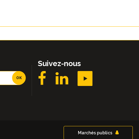
Suivez-nous
Marchés publics