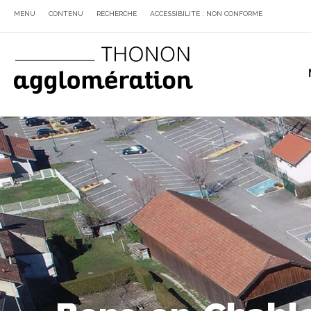
MENU
CONTENU
RECHERCHE
ACCESSIBILITÉ : NON CONFORME