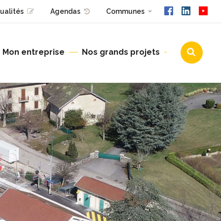
ualités
Agendas
Communes
Mon entreprise
Nos grands projets
Urbanisme