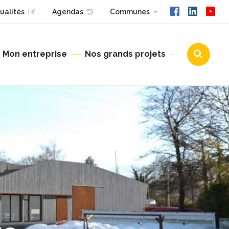
ualités
Agendas
Communes
Mon entreprise
Nos grands projets
Urbanisme