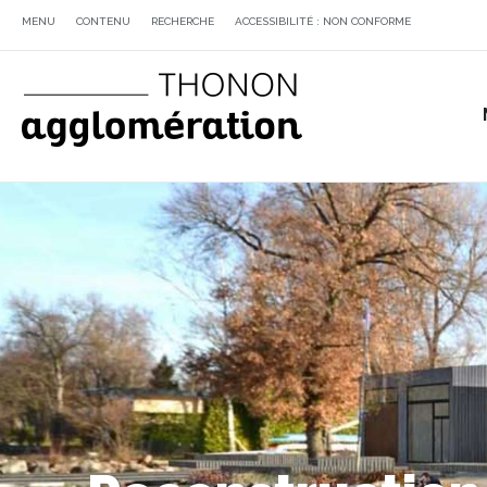
MENU
CONTENU
RECHERCHE
ACCESSIBILITÉ : NON CONFORME