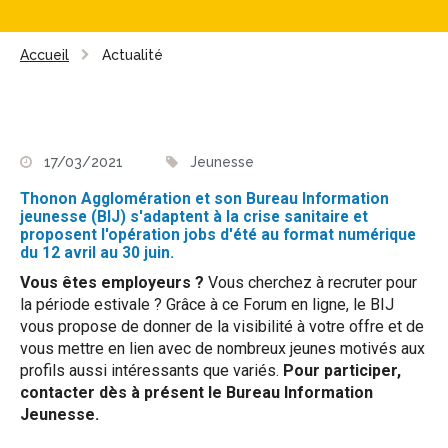
Accueil
Actualité
17/03/2021
Jeunesse
Thonon Agglomération et son Bureau Information
jeunesse (BIJ) s'adaptent à la crise sanitaire et
proposent l'opération jobs d'été au format numérique
du 12 avril au 30 juin.
Vous êtes employeurs ?
Vous cherchez à recruter pour
la période estivale ? Grâce à ce Forum en ligne, le BIJ
vous propose de donner de la visibilité à votre offre et de
vous mettre en lien avec de nombreux jeunes motivés aux
profils aussi intéressants que variés.
Pour participer,
contacter dès à présent le Bureau Information
Jeunesse.