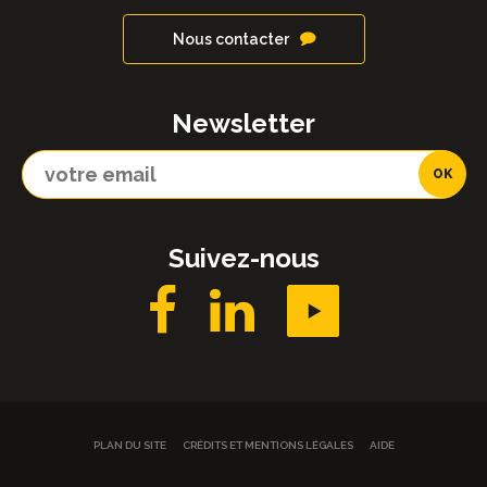
Nous contacter
Newsletter
Suivez-nous
PLAN DU SITE
CRÉDITS ET MENTIONS LÉGALES
AIDE