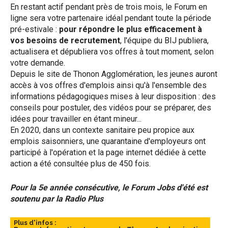
En restant actif pendant près de trois mois, le Forum en
ligne sera votre partenaire idéal pendant toute la période
pré-estivale :
pour répondre le plus efficacement à
vos besoins de recrutement
, l'équipe du BIJ publiera,
actualisera et dépubliera vos offres à tout moment, selon
votre demande.
Depuis le site de Thonon Agglomération, les jeunes auront
accès à vos offres d'emplois ainsi qu'à l'ensemble des
informations pédagogiques mises à leur disposition : des
conseils pour postuler, des vidéos pour se préparer, des
idées pour travailler en étant mineur...
En 2020, dans un contexte sanitaire peu propice aux
emplois saisonniers, une quarantaine d'employeurs ont
participé à l'opération et la page internet dédiée à cette
action a été consultée plus de 450 fois.
Pour la 5e année consécutive, le Forum Jobs d'été est
soutenu par la Radio Plus
Plus d'infos :