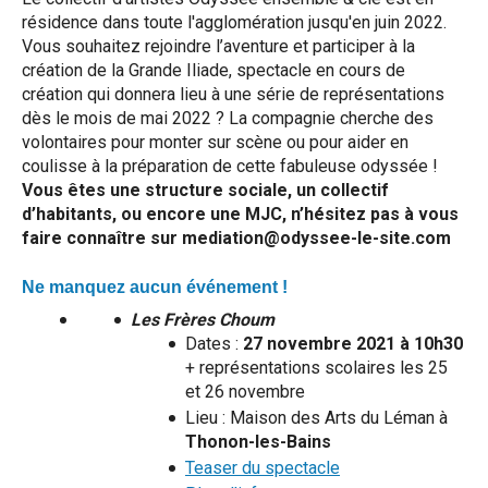
résidence dans toute l'agglomération jusqu'en juin 2022.
Vous souhaitez rejoindre l’aventure et participer à la
création de la Grande Iliade, spectacle en cours de
création qui donnera lieu à une série de représentations
dès le mois de mai 2022 ? La compagnie cherche des
volontaires pour monter sur scène ou pour aider en
coulisse à la préparation de cette fabuleuse odyssée !
Vous êtes une structure sociale, un collectif
d’habitants, ou encore une MJC, n’hésitez pas à vous
faire connaître sur mediation@odyssee-le-site.com
Ne manquez aucun événement !
Les Frères Choum
Dates :
27 novembre 2021 à 10h30
+ représentations scolaires les 25
et 26 novembre
Lieu : Maison des Arts du Léman à
Thonon-les-Bains
Teaser du spectacle