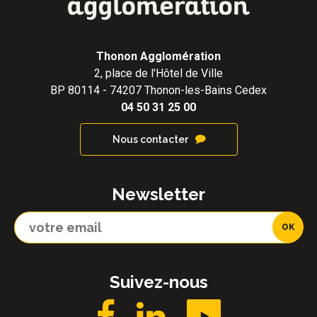
Thonon Agglomération
2, place de l'Hôtel de Ville
BP 80114 - 74207 Thonon-les-Bains Cedex
04 50 31 25 00
Nous contacter
Newsletter
Suivez-nous