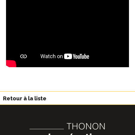
Retour à la liste