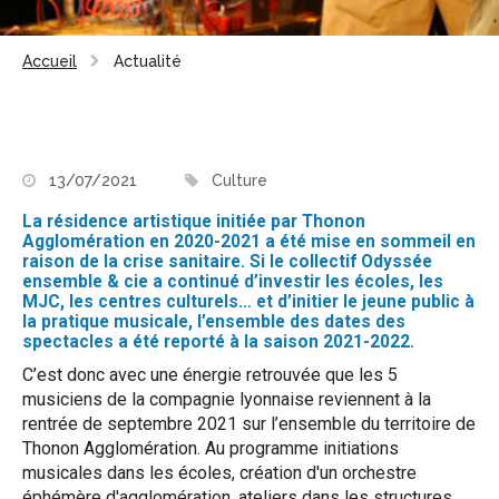
Accueil
Actualité
13/07/2021
Culture
La résidence artistique initiée par Thonon
Agglomération en 2020-2021 a été mise en sommeil en
raison de la crise sanitaire. Si le collectif Odyssée
ensemble & cie a continué d’investir les écoles, les
MJC, les centres culturels… et d’initier le jeune public à
la pratique musicale, l’ensemble des dates des
spectacles a été reporté à la saison 2021-2022.
C’est donc avec une énergie retrouvée que les 5
musiciens de la compagnie lyonnaise reviennent à la
rentrée de septembre 2021 sur l’ensemble du territoire de
Thonon Agglomération. Au programme initiations
musicales dans les écoles, création d'un orchestre
éphémère d'agglomération, ateliers dans les structures