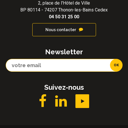
2, place de l'Hôtel de Ville
BP 80114 - 74207 Thonon-les-Bains Cedex
04 50 31 25 00
Nous contacter
Newsletter
Suivez-nous