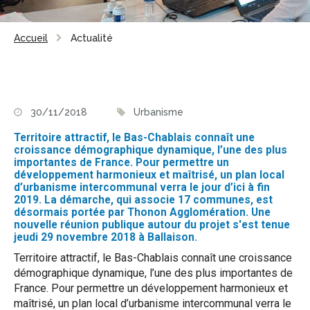
Accueil
Actualité
30/11/2018
Urbanisme
Territoire attractif, le Bas-Chablais connaît une
croissance démographique dynamique, l’une des plus
importantes de France. Pour permettre un
développement harmonieux et maîtrisé, un plan local
d’urbanisme intercommunal verra le jour d’ici à fin
2019. La démarche, qui associe 17 communes, est
désormais portée par Thonon Agglomération. Une
nouvelle réunion publique autour du projet s'est tenue
jeudi 29 novembre 2018 à Ballaison.
Territoire attractif, le Bas-Chablais connaît une croissance
démographique dynamique, l’une des plus importantes de
France. Pour permettre un développement harmonieux et
maîtrisé, un plan local d’urbanisme intercommunal verra le