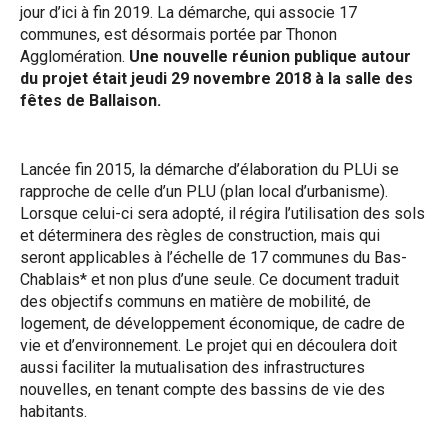
jour d’ici à fin 2019. La démarche, qui associe 17
communes, est désormais portée par Thonon
Agglomération.
Une nouvelle réunion publique autour
du projet était jeudi 29 novembre 2018 à la salle des
fêtes de Ballaison.
Lancée fin 2015, la démarche d’élaboration du PLUi se
rapproche de celle d’un PLU (plan local d’urbanisme).
Lorsque celui-ci sera adopté, il régira l’utilisation des sols
et déterminera des règles de construction, mais qui
seront applicables à l’échelle de 17 communes du Bas-
Chablais* et non plus d’une seule. Ce document traduit
des objectifs communs en matière de mobilité, de
logement, de développement économique, de cadre de
vie et d’environnement. Le projet qui en découlera doit
aussi faciliter la mutualisation des infrastructures
nouvelles, en tenant compte des bassins de vie des
habitants.