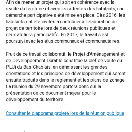
Afin de mener un projet qui soit en cohérence avec la
réalité du territoire et avec les attentes des habitants, une
démarche participative a été mise en place. Dès 2016, les
habitants ont été invités à contribuer à l’élaboration du
projet de territoire lors de deux réunions publiques et
deux ateliers participatifs. En 2017, le travail s’est
poursuivi avec les élus communaux et communautaires.
Fruit de ce travail collaboratif, le Projet d’Aménagement et
de Développement Durable constitue la clef de voûte du
PLUi du Bas-Chablais, en définissant les grandes
orientations et les principes de développement qui seront
ensuite traduits dans le règlement et les plans de zonage.
La réunion du 29 novembre portera donc sur la
présentation de ce document majeur pour le
développement du territoire.
Consulter le diaporama projeté lors de la réunion publique