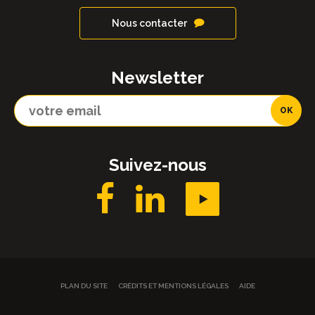
Nous contacter
Newsletter
Suivez-nous
PLAN DU SITE
CRÉDITS ET MENTIONS LÉGALES
AIDE