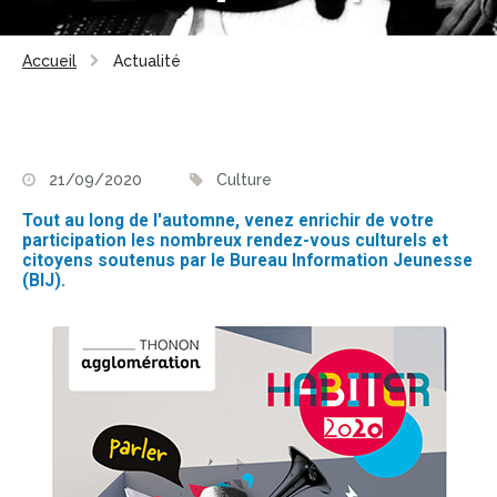
Accueil
Actualité
21/09/2020
Culture
Tout au long de l'automne, venez enrichir de votre
participation les nombreux rendez-vous culturels et
citoyens soutenus par le Bureau Information Jeunesse
(BIJ).