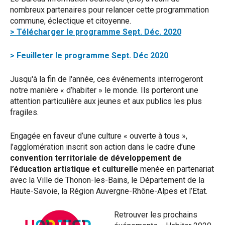
nombreux partenaires pour relancer cette programmation
commune, éclectique et citoyenne.
> Télécharger le programme Sept. Déc. 2020
> Feuilleter le programme Sept. Déc 2020
Jusqu'à la fin de l'année, ces événements interrogeront
notre manière « d’habiter » le monde. Ils porteront une
attention particulière aux jeunes et aux publics les plus
fragiles.
Engagée en faveur d’une culture « ouverte à tous »,
l’agglomération inscrit son action dans le cadre d’une
convention territoriale de développement de
l’éducation artistique et culturelle
menée en partenariat
avec la Ville de Thonon-les-Bains, le Département de la
Haute-Savoie, la Région Auvergne-Rhône-Alpes et l’Etat.
Retrouver les prochains