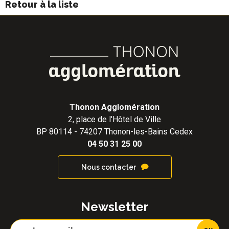
Retour à la liste
Thonon Agglomération
2, place de l'Hôtel de Ville
BP 80114 - 74207 Thonon-les-Bains Cedex
04 50 31 25 00
Nous contacter
Newsletter