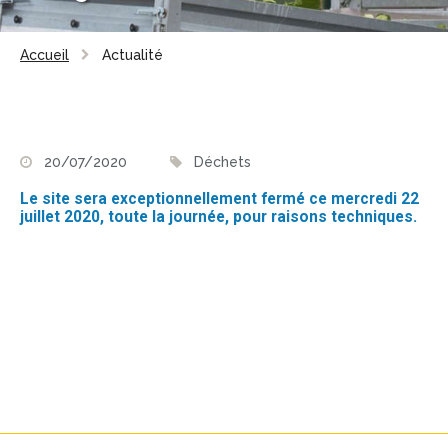
Accueil
Actualité
20/07/2020
Déchets
Le site sera exceptionnellement fermé ce mercredi 22
juillet 2020, toute la journée, pour raisons techniques.