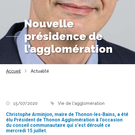
Nouvelle
présidence de
l’agglomération
Accueil
Actualité
15/07/2020
Vie de l'agglomération
Christophe Arminjon, maire de Thonon-les-Bains, a été
élu Président de Thonon Agglomération à l'occasion
du conseil communautaire qui s'est déroulé ce
mercredi 15 juillet.