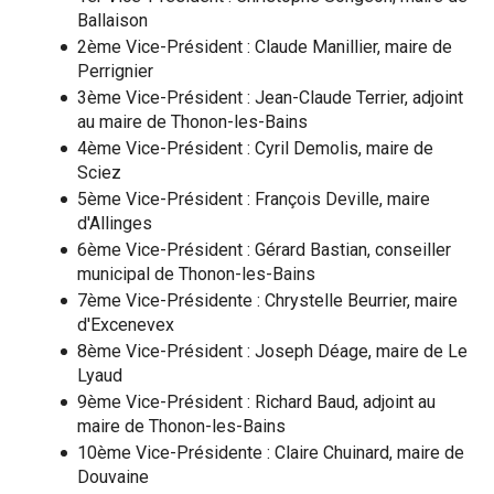
Ballaison
2ème Vice-Président : Claude Manillier, maire de
Perrignier
3ème Vice-Président : Jean-Claude Terrier, adjoint
au maire de Thonon-les-Bains
4ème Vice-Président : Cyril Demolis, maire de
Sciez
5ème Vice-Président : François Deville, maire
d'Allinges
6ème Vice-Président : Gérard Bastian, conseiller
municipal de Thonon-les-Bains
7ème Vice-Présidente : Chrystelle Beurrier, maire
d'Excenevex
8ème Vice-Président : Joseph Déage, maire de Le
Lyaud
9ème Vice-Président : Richard Baud, adjoint au
maire de Thonon-les-Bains
10ème Vice-Présidente : Claire Chuinard, maire de
Douvaine