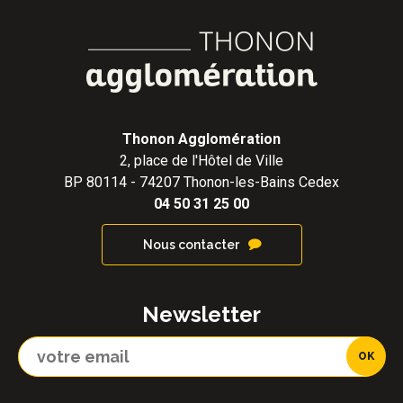
Thonon Agglomération
2, place de l'Hôtel de Ville
BP 80114 - 74207 Thonon-les-Bains Cedex
04 50 31 25 00
Nous contacter
Newsletter