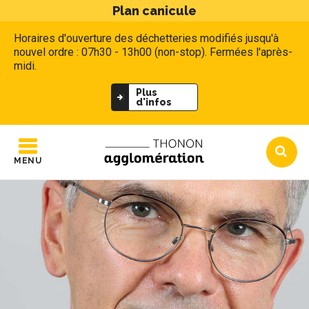
Plan canicule
Horaires d'ouverture des déchetteries modifiés jusqu'à
nouvel ordre : 07h30 - 13h00 (non-stop). Fermées l'après-
midi.
Plus
d'infos
MENU