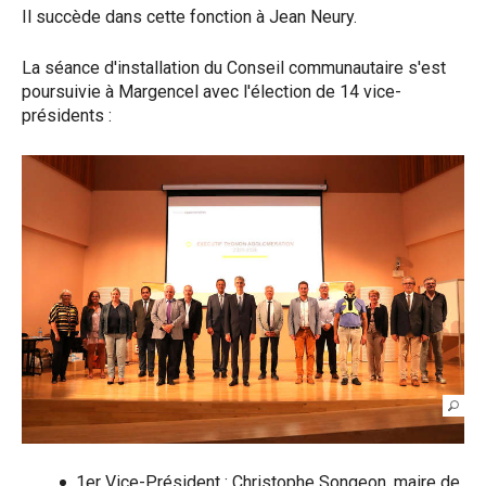
Il succède dans cette fonction à Jean Neury.
La séance d'installation du Conseil communautaire s'est
poursuivie à Margencel avec l'élection de 14 vice-
présidents :
1er Vice-Président : Christophe Songeon, maire de