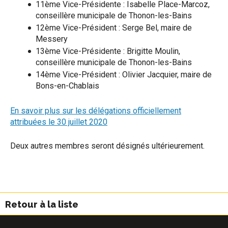
11ème Vice-Présidente : Isabelle Place-Marcoz,
conseillère municipale de Thonon-les-Bains
12ème Vice-Président : Serge Bel, maire de
Messery
13ème Vice-Présidente : Brigitte Moulin,
conseillère municipale de Thonon-les-Bains
14ème Vice-Président : Olivier Jacquier, maire de
Bons-en-Chablais
En savoir plus sur les délégations officiellement
attribuées le 30 juillet 2020
Deux autres membres seront désignés ultérieurement.
Retour à la liste