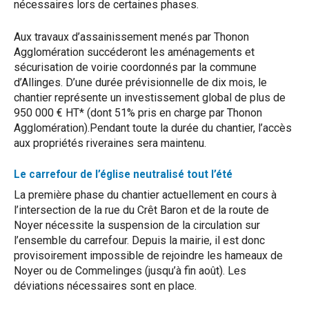
nécessaires lors de certaines phases.
Aux travaux d’assainissement menés par Thonon
Agglomération succéderont les aménagements et
sécurisation de voirie coordonnés par la commune
d’Allinges. D’une durée prévisionnelle de dix mois, le
chantier représente un investissement global de plus de
950 000 € HT* (dont 51% pris en charge par Thonon
Agglomération).Pendant toute la durée du chantier, l’accès
aux propriétés riveraines sera maintenu.
Le carrefour de l’église neutralisé tout l’été
La première phase du chantier actuellement en cours à
l’intersection de la rue du Crêt Baron et de la route de
Noyer nécessite la suspension de la circulation sur
l’ensemble du carrefour. Depuis la mairie, il est donc
provisoirement impossible de rejoindre les hameaux de
Noyer ou de Commelinges (jusqu’à fin août). Les
déviations nécessaires sont en place.