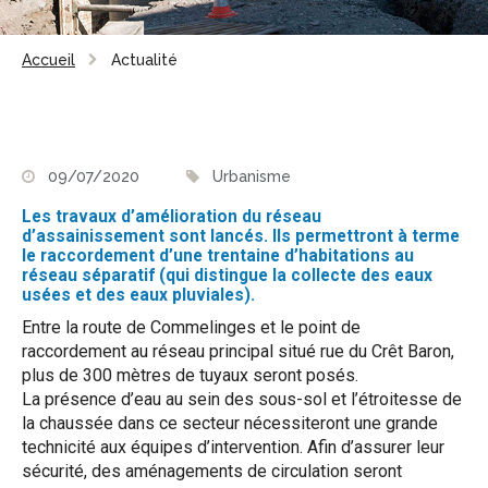
Accueil
Actualité
09/07/2020
Urbanisme
Les travaux d’amélioration du réseau
d’assainissement sont lancés. Ils permettront à terme
le raccordement d’une trentaine d’habitations au
réseau séparatif (qui distingue la collecte des eaux
usées et des eaux pluviales).
Entre la route de Commelinges et le point de
raccordement au réseau principal situé rue du Crêt Baron,
plus de 300 mètres de tuyaux seront posés.
La présence d’eau au sein des sous-sol et l’étroitesse de
la chaussée dans ce secteur nécessiteront une grande
technicité aux équipes d’intervention. Afin d’assurer leur
sécurité, des aménagements de circulation seront