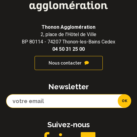
Thonon Agglomération
2, place de l'Hôtel de Ville
BP 80114 - 74207 Thonon-les-Bains Cedex
04 50 31 25 00
Nous contacter
Newsletter
Suivez-nous