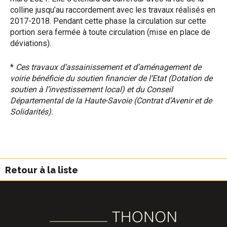
colline jusqu’au raccordement avec les travaux réalisés en
2017-2018. Pendant cette phase la circulation sur cette
portion sera fermée à toute circulation (mise en place de
déviations).
*
Ces travaux d’assainissement et d’aménagement de
voirie bénéficie du soutien financier de l’Etat (Dotation de
soutien à l’investissement local) et du Conseil
Départemental de la Haute-Savoie (Contrat d’Avenir et de
Solidarités).
Retour à la liste