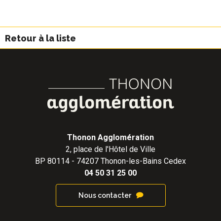
Retour à la liste
Thonon Agglomération
2, place de l'Hôtel de Ville
BP 80114 - 74207 Thonon-les-Bains Cedex
04 50 31 25 00
Nous contacter