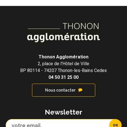
Thonon Agglomération
2, place de l'Hôtel de Ville
BP 80114 - 74207 Thonon-les-Bains Cedex
04 50 31 25 00
Nous contacter
Newsletter