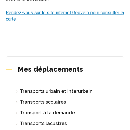
Rendez-vous sur le site internet Geovelo pour consulter la
carte
Mes déplacements
Transports urbain et interurbain
Transports scolaires
Transport à la demande
Transports lacustres