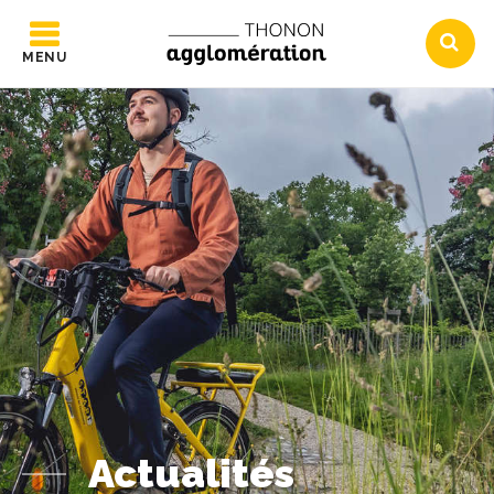
MENU
Actualités