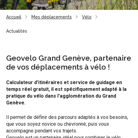
Accueil
Mes déplacements
Vélo
Actualités
Geovelo Grand Genève, partenaire
de vos déplacements à vélo !
Calculateur d'itinéraires et service de guidage en
temps réel gratuit, il est spécifiquement adapté à la
pratique du vélo dans l'agglomération du Grand
Genève.
Il permet de définir des parcours adaptés à vos besoins,
que vous soyez novice ou chevronné, puis vous
accompagne pendant vos trajets.
Geovelo est un partenaire idéal pour combiner le vélo