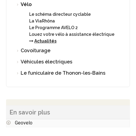
Vélo
Le schéma directeur cyclable
La ViaRhôna
Le Programme AVELO 2
Louez votre vélo à assistance électrique
Actualités
Covoiturage
Véhicules électriques
Le funiculaire de Thonon-les-Bains
En savoir plus
Geovelo