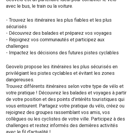
avec le bus, le train ou la voiture.
- Trouvez les itinéraires les plus fiables et les plus
sécurisés
- Découvrez des balades et préparez vos voyages
- Rejoignez vos communautés et participez aux
challenges
- Impactez les décisions des futures pistes cyclables
Geovelo propose les itinéraires les plus sécurisés en
privilégiant les pistes cyclables et évitant les zones
dangereuses.
Trouvez différents itinéraires selon votre type de vélo et
votre pratique ! Découvrez les balades et voyages à partir
de votre position et des points d'intérêts touristiques qui
vous entourent. Partagez votre pratique du vélo, créez ou
rejoignez des groupes rassemblant vos amis, vos
collègues ou les cyclistes de votre ville. Participez à des
challenges et restez informés des dernières activités
avec le fil d'actualité !