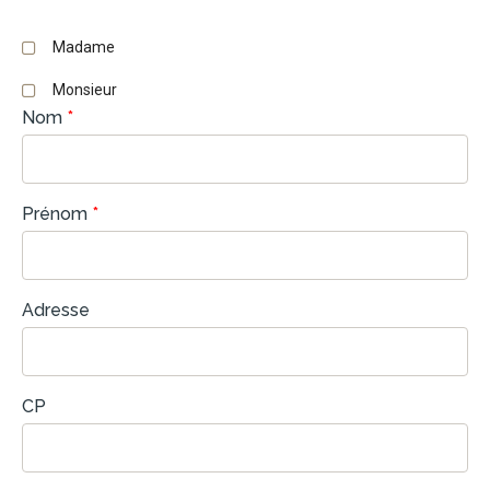
Madame
Monsieur
Nom
*
Prénom
*
Adresse
CP