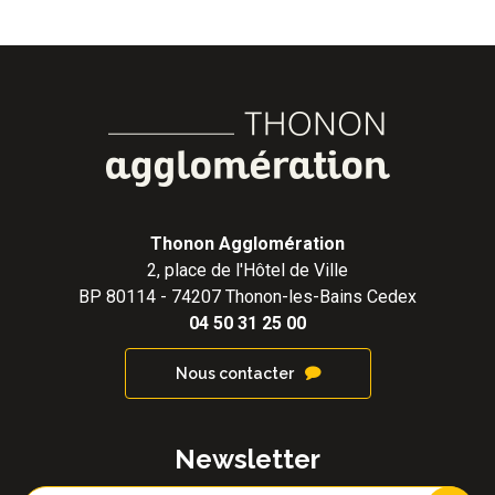
Thonon Agglomération
2, place de l'Hôtel de Ville
BP 80114 - 74207 Thonon-les-Bains Cedex
04 50 31 25 00
Nous contacter
Newsletter