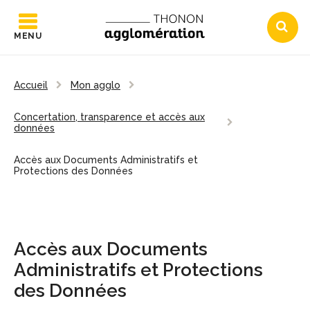
MENU
Accueil
Mon agglo
Concertation, transparence et accès aux
données
Accès aux Documents Administratifs et
Protections des Données
Accès aux Documents
Administratifs et Protections
des Données