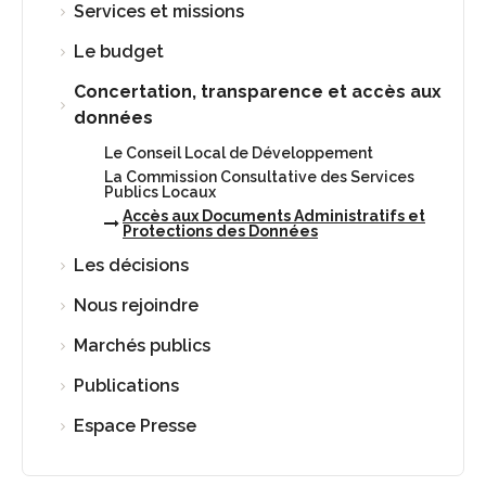
Services et missions
Le budget
Concertation, transparence et accès aux
données
Le Conseil Local de Développement
La Commission Consultative des Services
Publics Locaux
Accès aux Documents Administratifs et
Protections des Données
Les décisions
Nous rejoindre
Marchés publics
Publications
Espace Presse