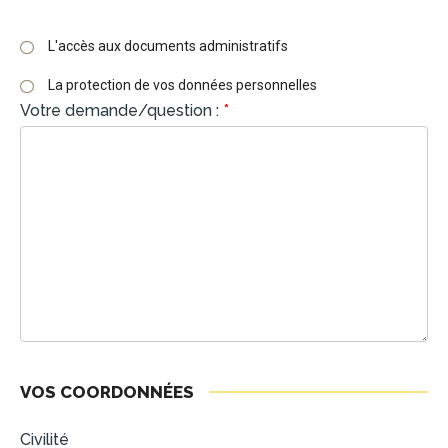
L'accès aux documents administratifs
La protection de vos données personnelles
Votre demande/question :
*
VOS COORDONNÉES
Civilité