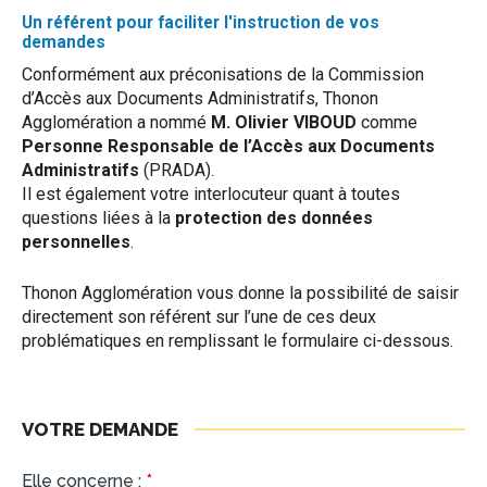
Un référent pour faciliter l'instruction de vos
demandes
Conformément aux préconisations de la Commission
d’Accès aux Documents Administratifs, Thonon
Agglomération a nommé
M. Olivier VIBOUD
comme
Personne Responsable de l’Accès aux Documents
Administratifs
(PRADA).
Il est également votre interlocuteur quant à toutes
questions liées à la
protection des données
personnelles
.
Thonon Agglomération vous donne la possibilité de saisir
directement son référent sur l’une de ces deux
problématiques en remplissant le formulaire ci-dessous.
VOTRE DEMANDE
Elle concerne :
*