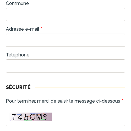
Commune
Adresse e-mail
*
Téléphone
SÉCURITÉ
Pour terminer, merci de saisir le message ci-dessous
*