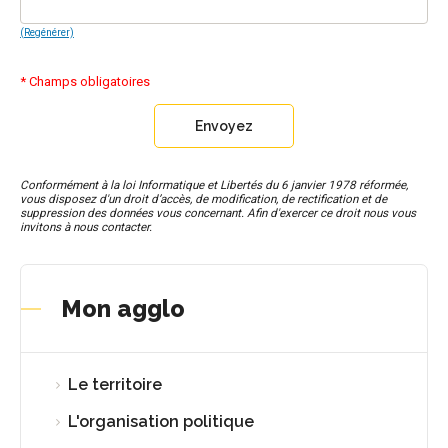
(Regénérer)
* Champs obligatoires
Conformément à la loi Informatique et Libertés du 6 janvier 1978 réformée,
vous disposez d'un droit d’accès, de modification, de rectification et de
suppression des données vous concernant. Afin d'exercer ce droit nous vous
invitons à nous contacter.
Mon agglo
Le territoire
L'organisation politique