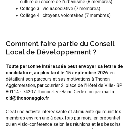
culture ou encore de l’urbanisme (8 membres)
Collège 3 : vie associative (7 membres)
Collège 4 : citoyens volontaires (7 membres)
Comment faire partie du Conseil
Local de Développement ?
Toute personne intéressée peut envoyer sa lettre de
candidature, au plus tard le 15 septembre 2026
, en
détaillant son parcours et ses motivations à Thonon
Agglomération, par courrier 2, place de l'Hôtel de Ville- BP
80114 - 74207 Thonon-les-Bains Cedex, ou par mail à
cld@thononagglo.fr
C’est une activité intéressante et stimulante qui réunit les
membres environ une à deux fois par mois, en présentiel
ou en visio-conférence selon les réunions et les besoins.