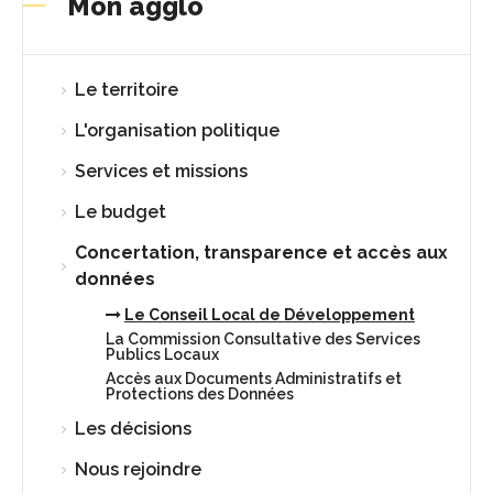
Mon agglo
Le territoire
L'organisation politique
Services et missions
Le budget
Concertation, transparence et accès aux
données
Le Conseil Local de Développement
La Commission Consultative des Services
Publics Locaux
Accès aux Documents Administratifs et
Protections des Données
Les décisions
Nous rejoindre