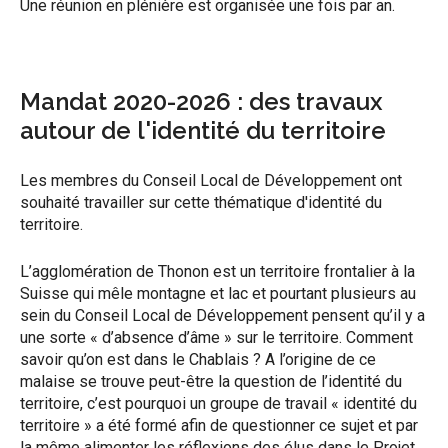
Une réunion en plénière est organisée une fois par an.
Mandat 2020-2026 : des travaux
autour de l'identité du territoire
Les membres du Conseil Local de Développement ont
souhaité travailler sur cette thématique d'identité du
territoire.
L’agglomération de Thonon est un territoire frontalier à la
Suisse qui mêle montagne et lac et pourtant plusieurs au
sein du Conseil Local de Développement pensent qu’il y a
une sorte « d’absence d’âme » sur le territoire. Comment
savoir qu’on est dans le Chablais ? A l’origine de ce
malaise se trouve peut-être la question de l’identité du
territoire, c’est pourquoi un groupe de travail « identité du
territoire » a été formé afin de questionner ce sujet et par
la même alimenter les réflexions des élus dans le Projet