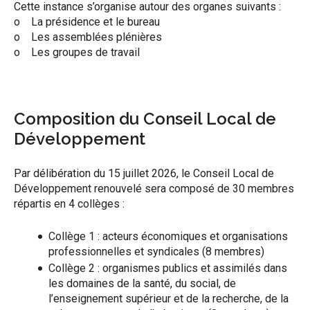
Cette instance s’organise autour des organes suivants :
o La présidence et le bureau
o Les assemblées plénières
o Les groupes de travail
Composition du Conseil Local de
Développement
Par délibération du 15 juillet 2026, le Conseil Local de
Développement renouvelé sera composé de 30 membres
répartis en 4 collèges :
Collège 1 : acteurs économiques et organisations
professionnelles et syndicales (8 membres)
Collège 2 : organismes publics et assimilés dans
les domaines de la santé, du social, de
l’enseignement supérieur et de la recherche, de la