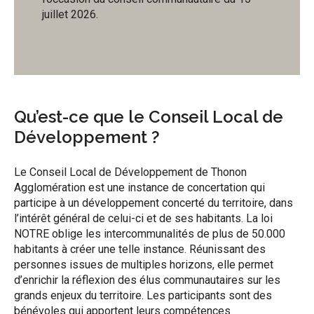
juillet 2026.
Qu’est-ce que le Conseil Local de
Développement ?
Le Conseil Local de Développement de Thonon
Agglomération est une instance de concertation qui
participe à un développement concerté du territoire, dans
l’intérêt général de celui-ci et de ses habitants. La loi
NOTRE oblige les intercommunalités de plus de 50.000
habitants à créer une telle instance. Réunissant des
personnes issues de multiples horizons, elle permet
d’enrichir la réflexion des élus communautaires sur les
grands enjeux du territoire. Les participants sont des
bénévoles qui apportent leurs compétences