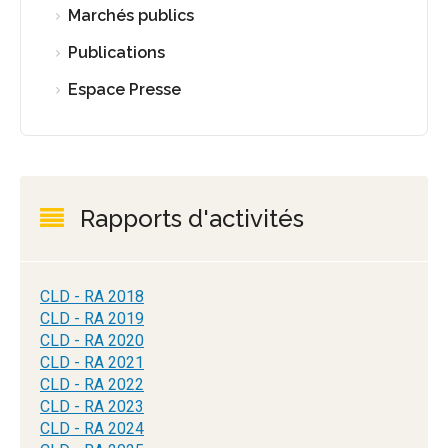
Marchés publics
Publications
Espace Presse
Rapports d'activités
CLD - RA 2018
CLD - RA 2019
CLD - RA 2020
CLD - RA 2021
CLD - RA 2022
CLD - RA 2023
CLD - RA 2024