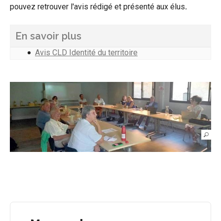
pouvez retrouver l'avis rédigé et présenté aux élus
.
En savoir plus
Avis CLD Identité du territoire