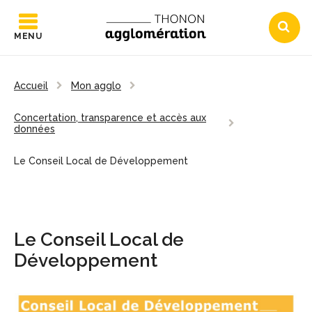
MENU
Accueil
Mon agglo
Concertation, transparence et accès aux
données
Le Conseil Local de Développement
Le Conseil Local de
Développement