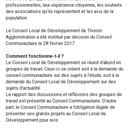
professionnelles, leur expérience citoyenne, les souhaits
des associations qu’ils représentent et les avis de la
population.
Le Conseil Local de Développement de Thonon
Agglomération a été institué par décision du Conseil
Communautaire le 28 février 2017.
Comment fonctionne-t-il ?
Le Conseil Local de Développement se réunit d’abord en
groupes de travail. Ceux-ci se créent soit à la demande du
conseil communautaire sur des sujets à l’étude, soit à la
demande du Conseil Local de Développement sur des
sujets d’actualité.
Le rapport des discussions et réflexions des groupes de
travail est présenté au Conseil Communautaire. D’autre
part, le Conseil Communautaire a l’obligation légale de
présenter ses grands projets au Conseil Local de
Développement pour avis.