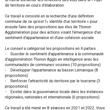
de territoire en cours d’élaboration.
Ce travail a consisté en la recherche d’une définition
commune de ce qu’est l’« identité d’un territoire » pour
ensuite faire des propositions aux élus de Thonon
Agglomération pour des actions visant l’émergence d’un
sentiment d’appartenance et d’une cohésion sociale.
Le conseil a catégorisé les propositions en 4 parties :
- Susciter le sentiment d’appartenance à la communauté
d’agglomération Thonon Agglo en intelligence avec les
communautés de communes voisines (10 propositions)
- Développer l’appartenance au bassin Lémanique (8
propositions)
- Renforcer l’attractivité du territoire par le tourisme (3
propositions)
- Exister dans la gouvernance locale dans les instances
régionales, nationales et internationale (6 propositions)
Ce travail a été mené en 8 séances en 2021 et 2022. Vous