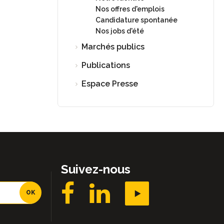
Nos offres d'emplois
Candidature spontanée
Nos jobs d'été
Marchés publics
Publications
Espace Presse
Suivez-nous