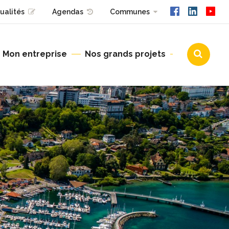
ualités
Agendas
Communes
Mon entreprise
Nos grands projets
Urbanisme