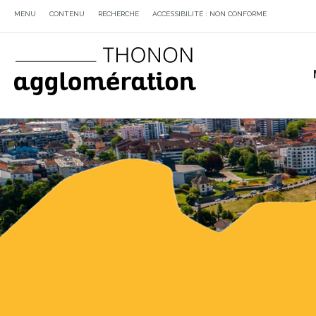
MENU
CONTENU
RECHERCHE
ACCESSIBILITÉ : NON CONFORME