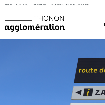
MENU
CONTENU
RECHERCHE
ACCESSIBILITÉ : NON CONFORME