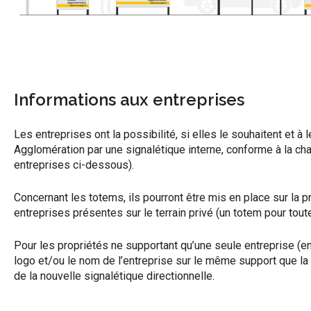
Informations aux entreprises
Les entreprises ont la possibilité, si elles le souhaitent et 
Agglomération par une signalétique interne, conforme à la c
entreprises ci-dessous).
Concernant les totems, ils pourront être mis en place sur la p
entreprises présentes sur le terrain privé (un totem pour tout
Pour les propriétés ne supportant qu’une seule entreprise (en
logo et/ou le nom de l’entreprise sur le même support que l
de la nouvelle signalétique directionnelle.