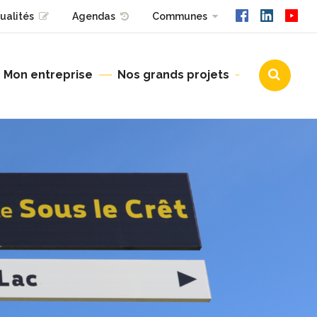
ualités
Agendas
Communes
Mon entreprise
Nos grands projets
Urbanisme