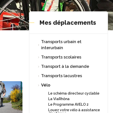
Mes déplacements
Transports urbain et
interurbain
Transports scolaires
Transport à la demande
Transports lacustres
Vélo
Le schéma directeur cyclable
La ViaRhôna
Le Programme AVELO 2
Louez votre vélo à assistance