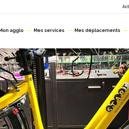
Act
Mon agglo
Mes services
Mes déplacements