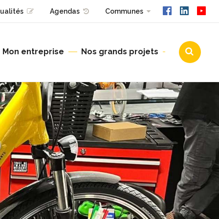
ualités
Agendas
Communes
Mon entreprise
Nos grands projets
Urbanisme