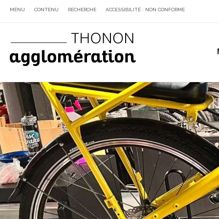
MENU
CONTENU
RECHERCHE
ACCESSIBILITÉ : NON CONFORME