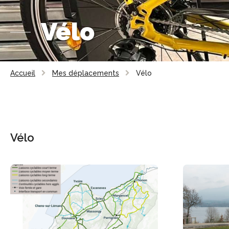
Vélo
Accueil
Mes déplacements
Vélo
Vélo