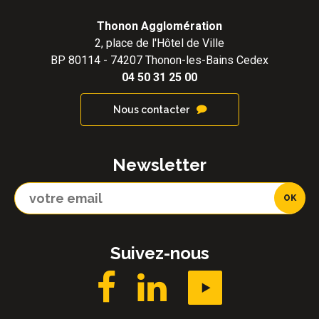
Thonon Agglomération
2, place de l'Hôtel de Ville
BP 80114 - 74207 Thonon-les-Bains Cedex
04 50 31 25 00
Nous contacter
Newsletter
Suivez-nous