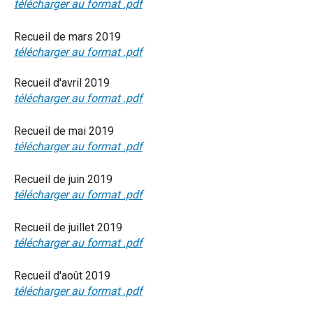
télécharger au format .pdf
Recueil de mars 2019
télécharger au format .pdf
Recueil d'avril 2019
télécharger au format .pdf
Recueil de mai 2019
télécharger au format .pdf
Recueil de juin 2019
télécharger au format .pdf
Recueil de juillet 2019
télécharger au format .pdf
Recueil d'août 2019
télécharger au format .pdf