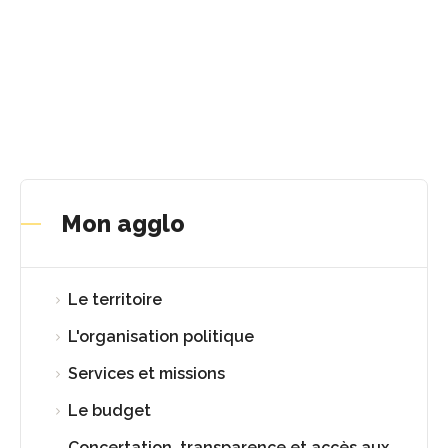
Mon agglo
Le territoire
L'organisation politique
Services et missions
Le budget
Concertation, transparence et accès aux