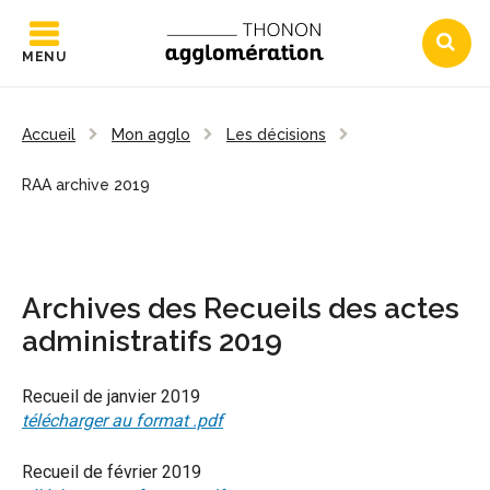
MENU
Accueil
Mon agglo
Les décisions
RAA archive 2019
Archives des Recueils des actes
administratifs 2019
Recueil de janvier 2019
télécharger au format .pdf
Recueil de février 2019