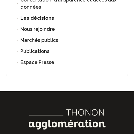
données
Les décisions
Nous rejoindre
Marchés publics
Publications
Espace Presse