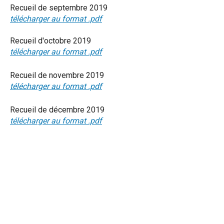
Recueil de septembre 2019
télécharger au format .pdf
Recueil d'octobre 2019
télécharger au format .pdf
Recueil de novembre 2019
télécharger au format .pdf
Recueil de décembre 2019
télécharger au format .pdf