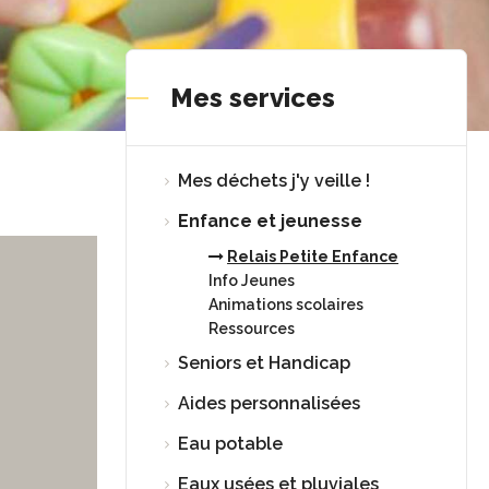
Mes services
Mes déchets j'y veille !
Enfance et jeunesse
Relais Petite Enfance
Info Jeunes
Animations scolaires
Ressources
Seniors et Handicap
Aides personnalisées
Eau potable
Eaux usées et pluviales