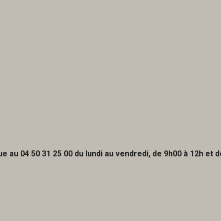
ue au 04 50 31 25 00 du lundi au vendredi, de 9h00 à 12h et 