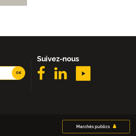
Suivez-nous
Marchés publics