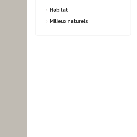
Habitat
Milieux naturels