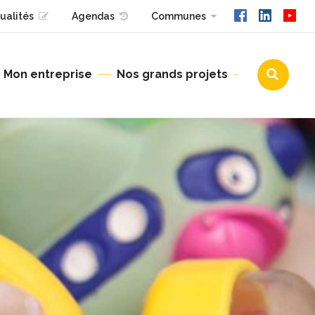
ualités
Agendas
Communes
Mon entreprise
Nos grands projets
Urbanisme