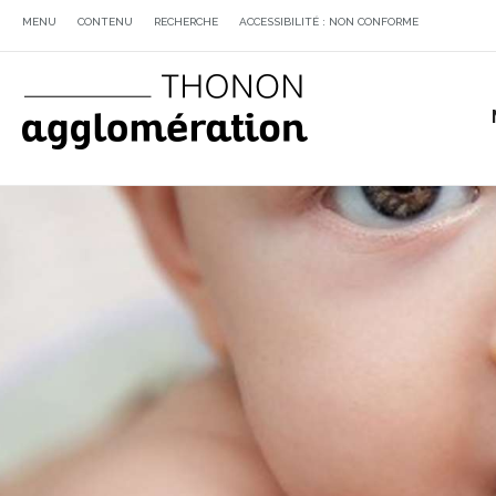
MENU
CONTENU
RECHERCHE
ACCESSIBILITÉ : NON CONFORME