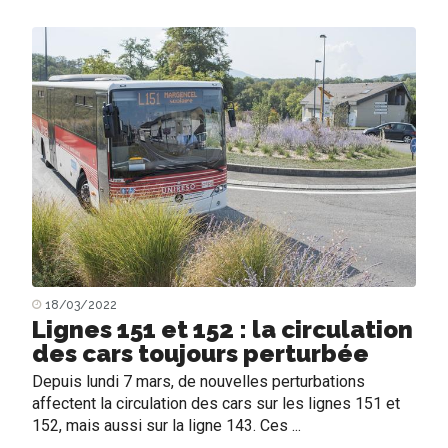
18/03/2022
Lignes 151 et 152 : la circulation
des cars toujours perturbée
Depuis lundi 7 mars, de nouvelles perturbations
affectent la circulation des cars sur les lignes 151 et
152, mais aussi sur la ligne 143. Ces ...