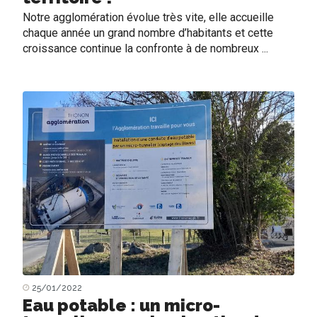
Notre agglomération évolue très vite, elle accueille
chaque année un grand nombre d’habitants et cette
croissance continue la confronte à de nombreux ...
25/01/2022
Eau potable : un micro-