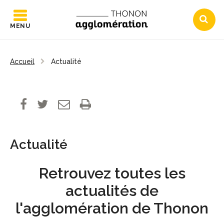
MENU
Accueil
Actualité
Actualité
Retrouvez toutes les
actualités de
l'agglomération de Thonon