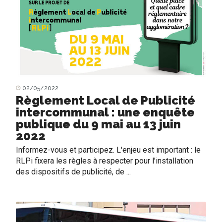
02/05/2022
Règlement Local de Publicité
intercommunal : une enquête
publique du 9 mai au 13 juin
2022
Informez-vous et participez. L'enjeu est important : le
RLPi fixera les règles à respecter pour l’installation
des dispositifs de publicité, de ...