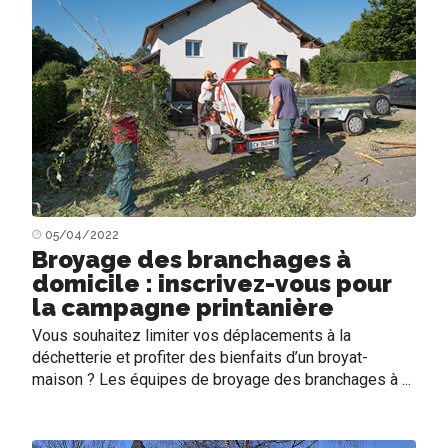
05/04/2022
Broyage des branchages à
domicile : inscrivez-vous pour
la campagne printanière
Vous souhaitez limiter vos déplacements à la
déchetterie et profiter des bienfaits d’un broyat-
maison ? Les équipes de broyage des branchages à ...