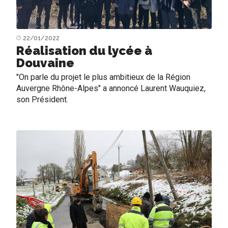
22/01/2022
Réalisation du lycée à
Douvaine
"On parle du projet le plus ambitieux de la Région
Auvergne Rhône-Alpes" a annoncé Laurent Wauquiez,
son Président.