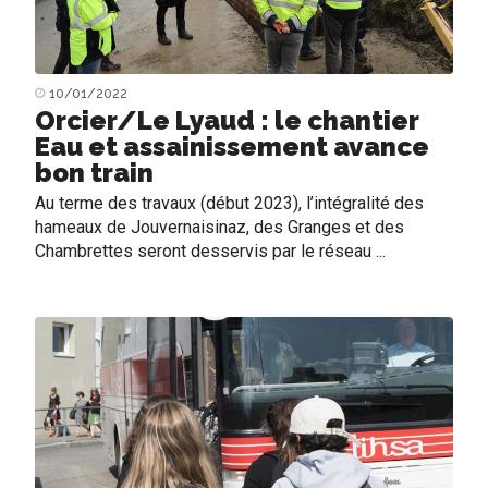
10/01/2022
Orcier/Le Lyaud : le chantier
Eau et assainissement avance
bon train
Au terme des travaux (début 2023), l’intégralité des
hameaux de Jouvernaisinaz, des Granges et des
Chambrettes seront desservis par le réseau ...