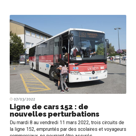
07/03/2022
Ligne de cars 152 : de
nouvelles perturbations
Du mardi 8 au vendredi 11 mars 2022, trois circuits de
la ligne 152, empruntés par des scolaires et voyageurs
commerciaux, ne pourront être assurés, ...