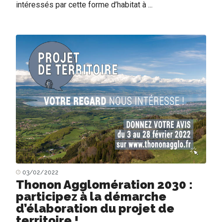
intéressés par cette forme d’habitat à ...
03/02/2022
Thonon Agglomération 2030 :
participez à la démarche
d’élaboration du projet de
territoire !