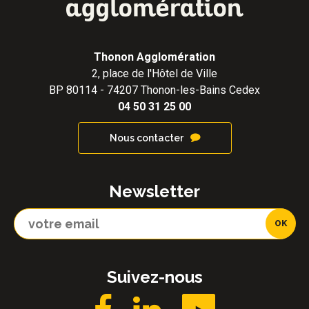
Thonon Agglomération
2, place de l'Hôtel de Ville
BP 80114 - 74207 Thonon-les-Bains Cedex
04 50 31 25 00
Nous contacter
Newsletter
Suivez-nous