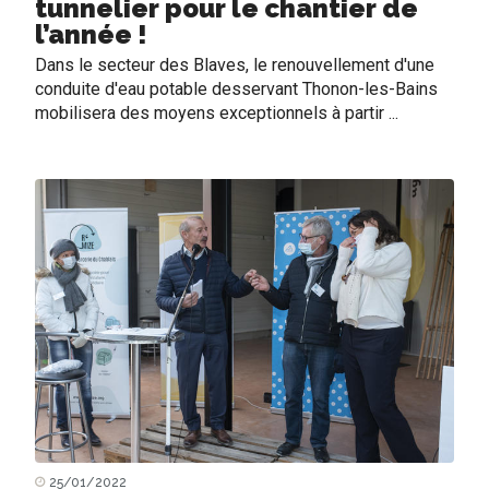
tunnelier pour le chantier de
l’année !
Dans le secteur des Blaves, le renouvellement d'une
conduite d'eau potable desservant Thonon-les-Bains
mobilisera des moyens exceptionnels à partir ...
25/01/2022