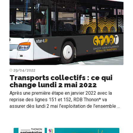
29/04/2022
Transports collectifs : ce qui
change lundi 2 mai 2022
Après une première étape en janvier 2022 avec la
reprise des lignes 151 et 152, RDB Thonon* va
assurer dès lundi 2 mai l’exploitation de l’ensemble ...