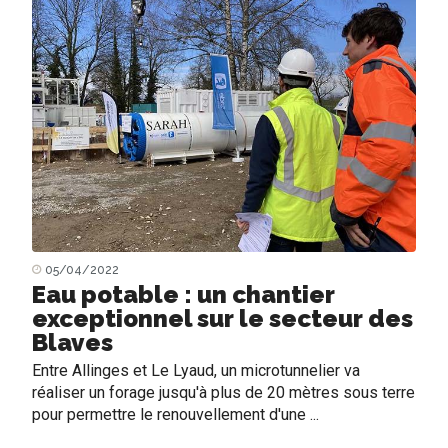
05/04/2022
Eau potable : un chantier
exceptionnel sur le secteur des
Blaves
Entre Allinges et Le Lyaud, un microtunnelier va
réaliser un forage jusqu'à plus de 20 mètres sous terre
pour permettre le renouvellement d'une ...