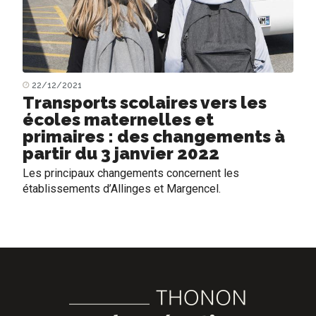
22/12/2021
Transports scolaires vers les
écoles maternelles et
primaires : des changements à
partir du 3 janvier 2022
Les principaux changements concernent les
établissements d’Allinges et Margencel.