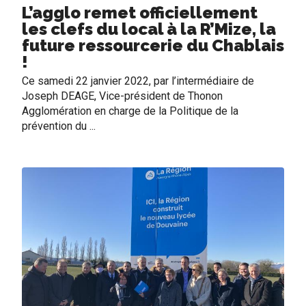
L’agglo remet officiellement
les clefs du local à la R’Mize, la
future ressourcerie du Chablais
!
Ce samedi 22 janvier 2022, par l’intermédiaire de
Joseph DEAGE, Vice-président de Thonon
Agglomération en charge de la Politique de la
prévention du ...