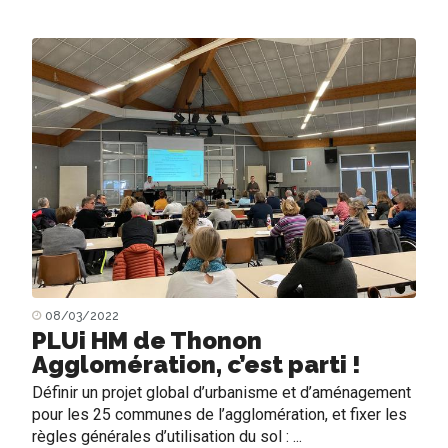
08/03/2022
PLUi HM de Thonon
Agglomération, c’est parti !
Définir un projet global d’urbanisme et d’aménagement
pour les 25 communes de l’agglomération, et fixer les
règles générales d’utilisation du sol : ...