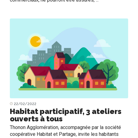
22/02/2022
Habitat participatif, 3 ateliers
ouverts à tous
Thonon Agglomération, accompagnée par la société
coopérative Habitat et Partage, invite les habitants