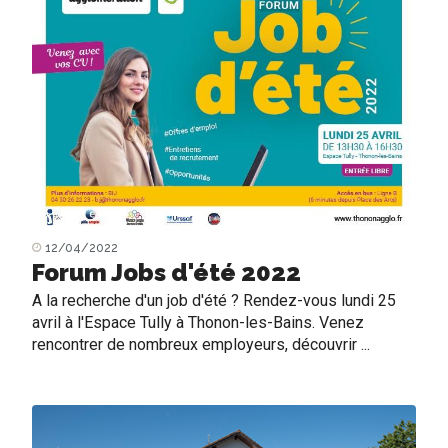
12/04/2022
Forum Jobs d'été 2022
A la recherche d'un job d'été ? Rendez-vous lundi 25
avril à l'Espace Tully à Thonon-les-Bains. Venez
rencontrer de nombreux employeurs, découvrir ...