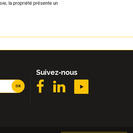
ie, la propriété présente un
Suivez-nous