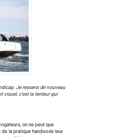
andicap. Je ressens de nouveau
 visuel, c’est la lenteur qui
avigateurs, on ne peut que
de la pratique handivoile leur