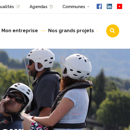
ualités
Agendas
Communes
Mon entreprise
Nos grands projets
Urbanisme