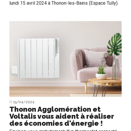
lundi 15 avril 2024 à Thonon-les-Bains (Espace Tully).
15/04/2024
Thonon Agglomération et
Voltalis vous aident à réaliser
des économies d'énergie !