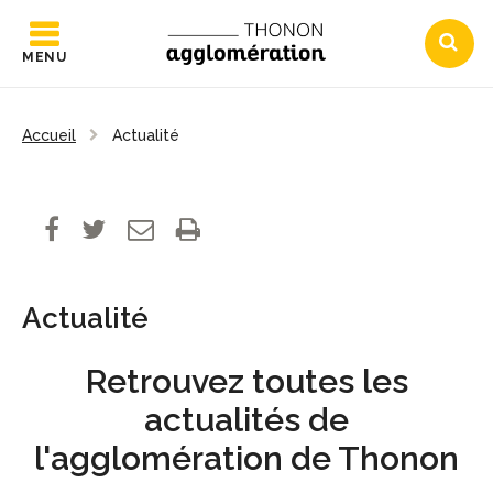
MENU
Accueil
Actualité
Actualité
Retrouvez toutes les
actualités de
l'agglomération de Thonon