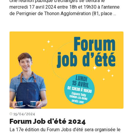
Une réunion publique d’échanges se tiendra le
mercredi 17 avril 2024 entre 18h et 19h30 à l’antenne
de Perrignier de Thonon Agglomération (81, place ...
15/04/2024
Forum Job d'été 2024
La 17e édition du Forum Jobs d’été sera organisée le