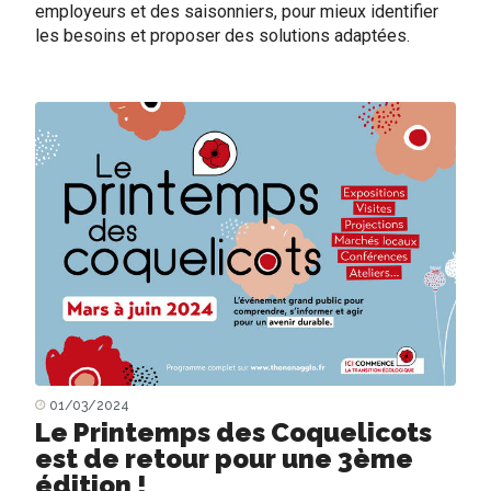
employeurs et des saisonniers, pour mieux identifier
les besoins et proposer des solutions adaptées.
01/03/2024
Le Printemps des Coquelicots
est de retour pour une 3ème
édition !