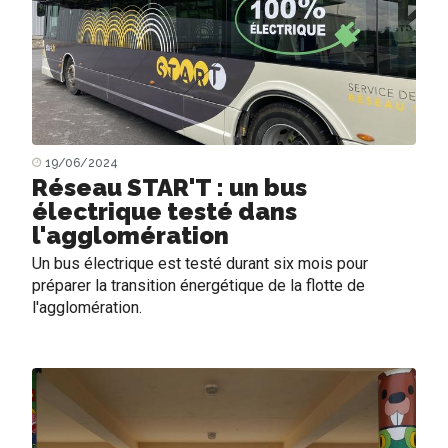
19/06/2024
Réseau STAR'T : un bus
électrique testé dans
l'agglomération
Un bus électrique est testé durant six mois pour
préparer la transition énergétique de la flotte de
l'agglomération.