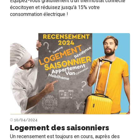
Equipez-vous gratuitement d'un thermostat connecté
écocitoyen et réduisez jusqu'à 15% votre
consommation électrique !
10/04/2024
Logement des saisonniers
Un recensement est toujours en cours, auprès des