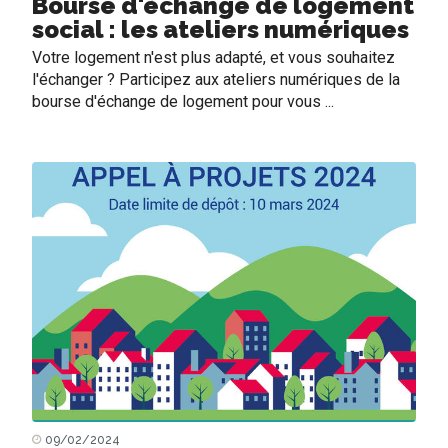
Bourse d'échange de logement
social : les ateliers numériques
Votre logement n'est plus adapté, et vous souhaitez
l'échanger ? Participez aux ateliers numériques de la
bourse d'échange de logement pour vous ...
09/02/2024