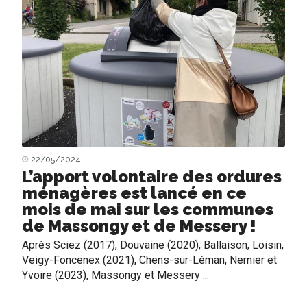
22/05/2024
L’apport volontaire des ordures
ménagères est lancé en ce
mois de mai sur les communes
de Massongy et de Messery !
Après Sciez (2017), Douvaine (2020), Ballaison, Loisin,
Veigy-Foncenex (2021), Chens-sur-Léman, Nernier et
Yvoire (2023), Massongy et Messery ...