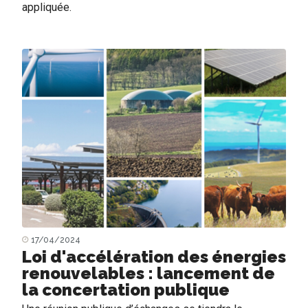
appliquée.
17/04/2024
Loi d'accélération des énergies
renouvelables : lancement de
la concertation publique