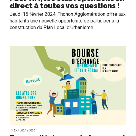
direct à toutes vos questions !
Jeudi 15 février 2024, Thonon Agglomération offre aux
habitants une nouvelle opportunité de participer à la
construction du Plan Local d'Urbanisme ...
13/02/2024