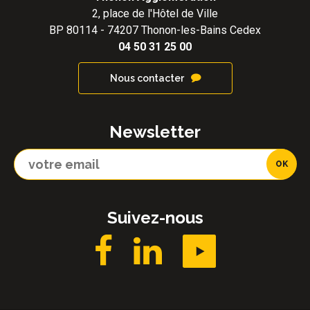
2, place de l'Hôtel de Ville
BP 80114 - 74207 Thonon-les-Bains Cedex
04 50 31 25 00
Nous contacter
Newsletter
Suivez-nous