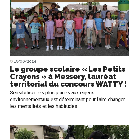
13/06/2024
Le groupe scolaire « Les Petits
Crayons » à Messery, lauréat
territorial du concours WATTY !
Sensibiliser les plus jeunes aux enjeux
environnementaux est déterminant pour faire changer
les mentalités et les habitudes.