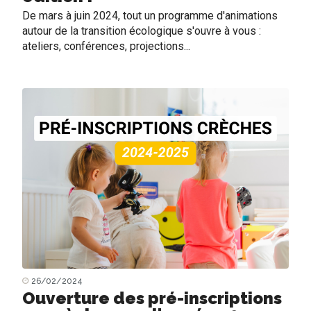
De mars à juin 2024, tout un programme d'animations
autour de la transition écologique s'ouvre à vous :
ateliers, conférences, projections...
26/02/2024
Ouverture des pré-inscriptions