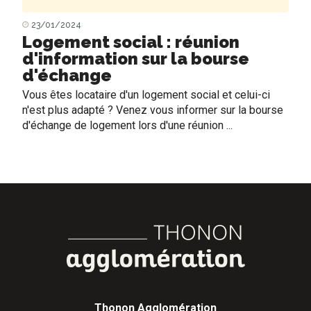
23/01/2024
Logement social : réunion
d'information sur la bourse
d'échange
Vous êtes locataire d'un logement social et celui-ci
n'est plus adapté ? Venez vous informer sur la bourse
d'échange de logement lors d'une réunion ...
Thonon Agglomération