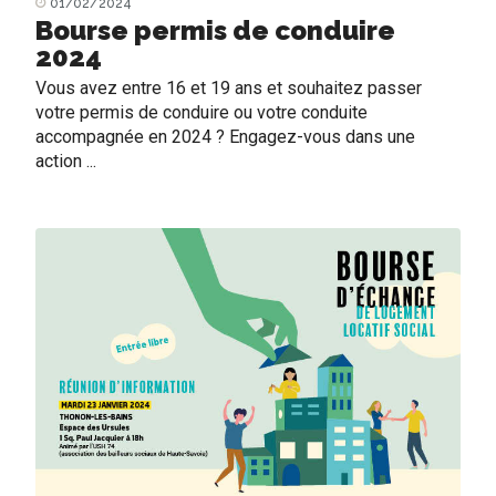
01/02/2024
Bourse permis de conduire
2024
Vous avez entre 16 et 19 ans et souhaitez passer
votre permis de conduire ou votre conduite
accompagnée en 2024 ? Engagez-vous dans une
action ...