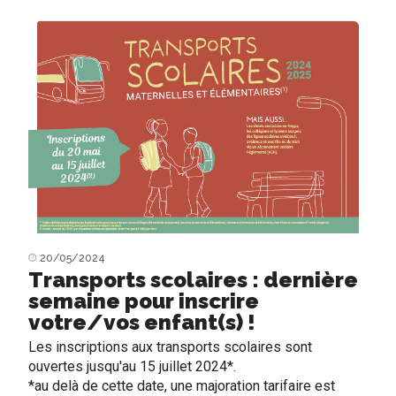
20/05/2024
Transports scolaires : dernière
semaine pour inscrire
votre/vos enfant(s) !
Les inscriptions aux transports scolaires sont
ouvertes jusqu'au 15 juillet 2024*.
*au delà de cette date, une majoration tarifaire est