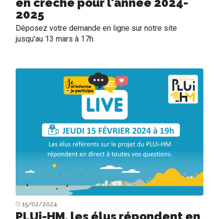
en crèche pour l'année 2024-
2025
Déposez votre demande en ligne sur notre site
jusqu'au 13 mars à 17h.
15/02/2024
PLUi-HM, les élus répondent en