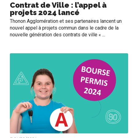
Contrat de Ville : l’appel à
projets 2024 lancé
Thonon Agglomération et ses partenaires lancent un
nouvel appel à projets commun dans le cadre de la
nouvelle génération des contrats de ville « ...