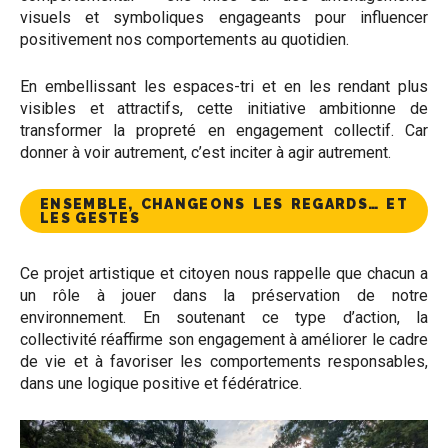
visuels et symboliques engageants pour influencer
positivement nos comportements au quotidien.
En embellissant les espaces-tri et en les rendant plus
visibles et attractifs, cette initiative ambitionne de
transformer la propreté en engagement collectif. Car
donner à voir autrement, c’est inciter à agir autrement.
ENSEMBLE, CHANGEONS LES REGARDS… ET
LES GESTES
Ce projet artistique et citoyen nous rappelle que chacun a
un rôle à jouer dans la préservation de notre
environnement. En soutenant ce type d’action, la
collectivité réaffirme son engagement à améliorer le cadre
de vie et à favoriser les comportements responsables,
dans une logique positive et fédératrice.