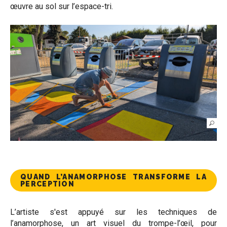
œuvre au sol sur l’espace-tri.
QUAND L’ANAMORPHOSE TRANSFORME LA
PERCEPTION
L’artiste s'est appuyé sur les techniques de
l’anamorphose, un art visuel du trompe-l’œil, pour