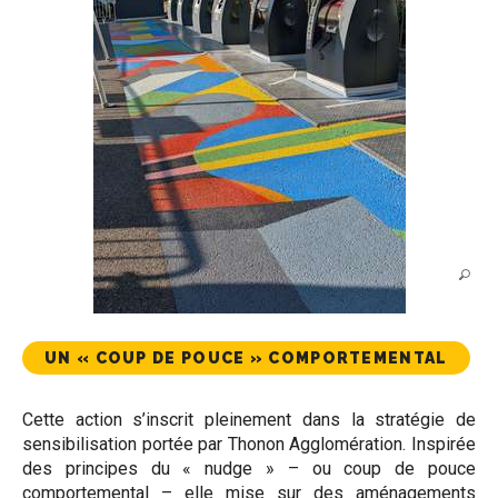
UN « COUP DE POUCE » COMPORTEMENTAL
Cette action s’inscrit pleinement dans la stratégie de
sensibilisation portée par Thonon Agglomération. Inspirée
des principes du « nudge » – ou coup de pouce
comportemental – elle mise sur des aménagements