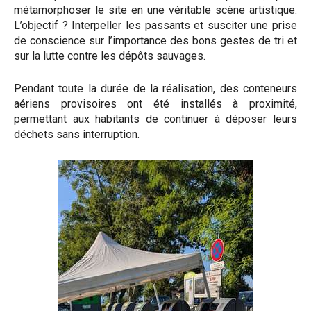
métamorphoser le site en une véritable scène artistique.
L’objectif ? Interpeller les passants et susciter une prise
de conscience sur l’importance des bons gestes de tri et
sur la lutte contre les dépôts sauvages.
Pendant toute la durée de la réalisation, des conteneurs
aériens provisoires ont été installés à proximité,
permettant aux habitants de continuer à déposer leurs
déchets sans interruption.