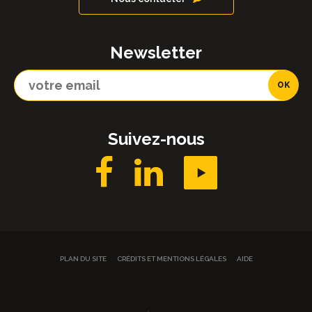
Newsletter
Suivez-nous
PLAN DU SITE
CRÉDITS ET MENTIONS LÉGALES
AIDE