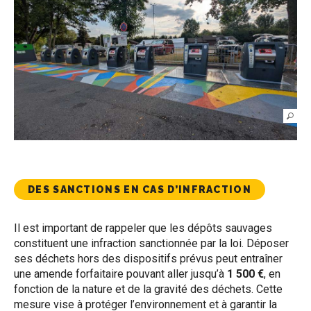
DES SANCTIONS EN CAS D’INFRACTION
Il est important de rappeler que les dépôts sauvages
constituent une infraction sanctionnée par la loi. Déposer
ses déchets hors des dispositifs prévus peut entraîner
une amende forfaitaire pouvant aller jusqu’à
1 500 €
, en
fonction de la nature et de la gravité des déchets. Cette
mesure vise à protéger l’environnement et à garantir la