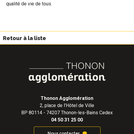
qualité de vie de tous.
Retour à la liste
Thonon Agglomération
2, place de l'Hôtel de Ville
BP 80114 - 74207 Thonon-les-Bains Cedex
04 50 31 25 00
Nous contacter