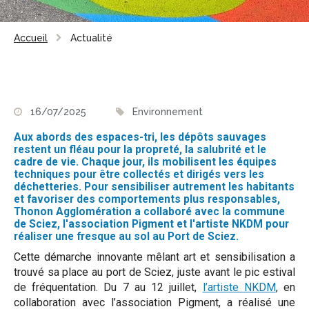
Accueil
Actualité
16/07/2025
Environnement
Aux abords des espaces-tri, les dépôts sauvages
restent un fléau pour la propreté, la salubrité et le
cadre de vie. Chaque jour, ils mobilisent les équipes
techniques pour être collectés et dirigés vers les
déchetteries. Pour sensibiliser autrement les habitants
et favoriser des comportements plus responsables,
Thonon Agglomération a collaboré avec la commune
de Sciez, l'association Pigment et l'artiste NKDM pour
réaliser une fresque au sol au Port de Sciez.
Cette démarche innovante mêlant art et sensibilisation a
trouvé sa place au port de Sciez, juste avant le pic estival
de fréquentation. Du 7 au 12 juillet,
l’artiste NKDM
, en
collaboration avec l’association Pigment, a réalisé une