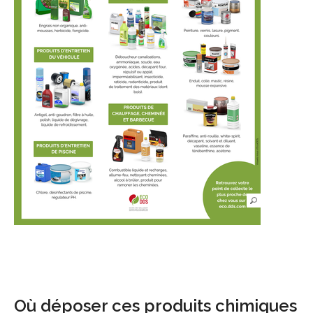
Où déposer ces produits chimiques