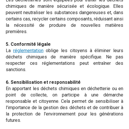
chimiques de manière sécurisée et écologique. Elles
peuvent neutraliser les substances dangereuses et, dans
certains cas, recycler certains composants, réduisant ainsi
la nécessité de produire de nouvelles matières
premières.
5. Conformité légale
La
réglementation
oblige les citoyens à éliminer leurs
déchets chimiques de manière spécifique. Ne pas
respecter ces réglementations peut entraîner des
sanctions.
6. Sensibilisation et responsabilité
En apportant les déchets chimiques en déchetterie ou en
point de collecte, on participe à une démarche
responsable et citoyenne. Cela permet de sensibiliser à
l'importance de la gestion des déchets et de contribuer à
la protection de l'environnement pour les générations
futures.