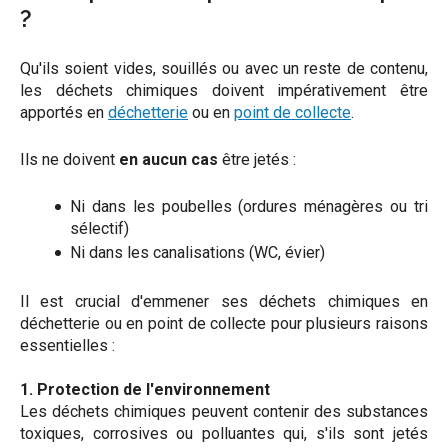
?
Qu'ils soient vides, souillés ou avec un reste de contenu,
les déchets chimiques doivent impérativement être
apportés en
déchetterie
ou en
point de collecte
.
Ils ne doivent
en aucun cas
être jetés :
Ni dans les poubelles (ordures ménagères ou tri
sélectif)
Ni dans les canalisations (WC, évier)
Il est crucial d'emmener ses déchets chimiques en
déchetterie ou en point de collecte pour plusieurs raisons
essentielles :
1. Protection de l'environnement
Les déchets chimiques peuvent contenir des substances
toxiques, corrosives ou polluantes qui, s'ils sont jetés