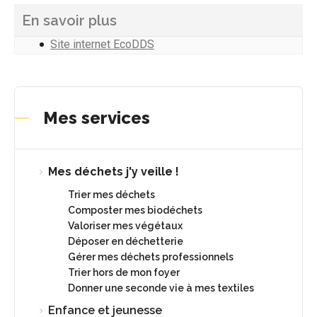
En savoir plus
Site internet EcoDDS
Mes services
Mes déchets j'y veille !
Trier mes déchets
Composter mes biodéchets
Valoriser mes végétaux
Déposer en déchetterie
Gérer mes déchets professionnels
Trier hors de mon foyer
Donner une seconde vie à mes textiles
Enfance et jeunesse