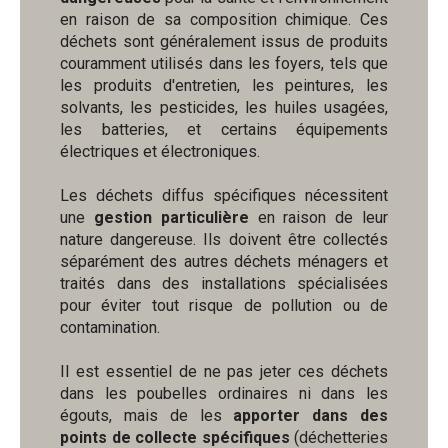
en raison de sa composition chimique. Ces
déchets sont généralement issus de produits
couramment utilisés dans les foyers, tels que
les produits d'entretien, les peintures, les
solvants, les pesticides, les huiles usagées,
les batteries, et certains équipements
électriques et électroniques.
Les déchets diffus spécifiques nécessitent
une
gestion particulière
en raison de leur
nature dangereuse. Ils doivent être collectés
séparément des autres déchets ménagers et
traités dans des installations spécialisées
pour éviter tout risque de pollution ou de
contamination.
Il est essentiel de ne pas jeter ces déchets
dans les poubelles ordinaires ni dans les
égouts, mais de les
apporter dans des
points de collecte spécifiques
(déchetteries