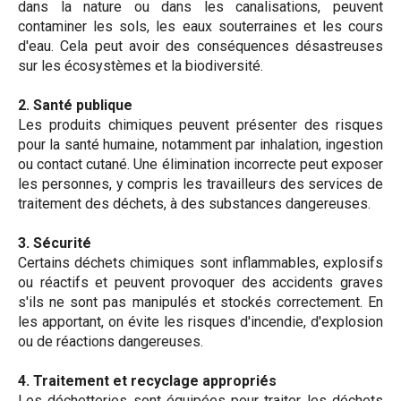
dans la nature ou dans les canalisations, peuvent
contaminer les sols, les eaux souterraines et les cours
d'eau. Cela peut avoir des conséquences désastreuses
sur les écosystèmes et la biodiversité.
2. Santé publique
Les produits chimiques peuvent présenter des risques
pour la santé humaine, notamment par inhalation, ingestion
ou contact cutané. Une élimination incorrecte peut exposer
les personnes, y compris les travailleurs des services de
traitement des déchets, à des substances dangereuses.
3. Sécurité
Certains déchets chimiques sont inflammables, explosifs
ou réactifs et peuvent provoquer des accidents graves
s'ils ne sont pas manipulés et stockés correctement. En
les apportant, on évite les risques d'incendie, d'explosion
ou de réactions dangereuses.
4. Traitement et recyclage appropriés
Les déchetteries sont équipées pour traiter les déchets