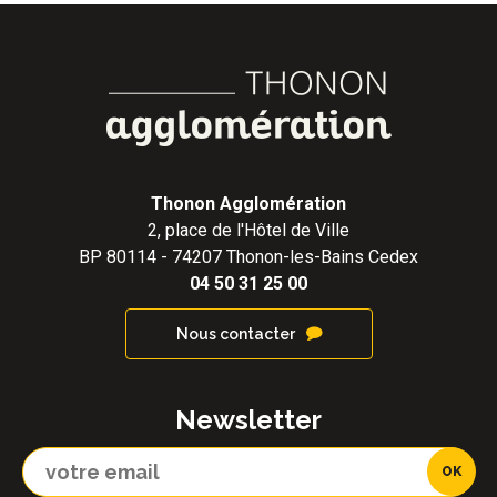
Thonon Agglomération
2, place de l'Hôtel de Ville
BP 80114 - 74207 Thonon-les-Bains Cedex
04 50 31 25 00
Nous contacter
Newsletter