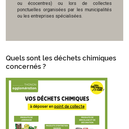
ou écocentres) ou lors de collectes
ponctuelles organisées par les municipalités
ou les entreprises spécialisées.
Quels sont les déchets chimiques
concernés ?