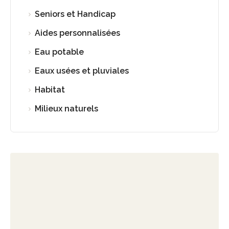
Seniors et Handicap
Aides personnalisées
Eau potable
Eaux usées et pluviales
Habitat
Milieux naturels